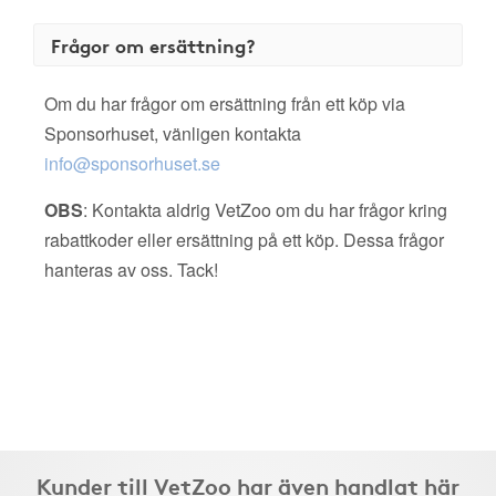
Frågor om ersättning?
Om du har frågor om ersättning från ett köp via
Sponsorhuset, vänligen kontakta
info@sponsorhuset.se
OBS
: Kontakta aldrig VetZoo om du har frågor kring
rabattkoder eller ersättning på ett köp. Dessa frågor
hanteras av oss. Tack!
Kunder till VetZoo har även handlat här