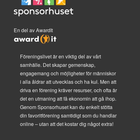
En del av AwardIt
Föreningslivet är en viktig del av vårt
samhälle. Det skapar gemenskap,
engagemang och möjligheter för människor
i alla åldrar att utvecklas och ha kul. Men att
driva en förening kräver resurser, och ofta är
det en utmaning att få ekonomin att gå ihop.
Genom Sponsorhuset kan du enkelt stötta
din favoritförening samtidigt som du handlar
online – utan att det kostar dig något extra!