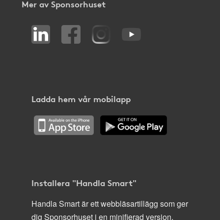
Mer av Sponsorhuset
Ladda hem vår mobilapp
Installera "Handla Smart"
Handla Smart är ett webbläsartillägg som ger
dig Sponsorhuset i en minifierad version,