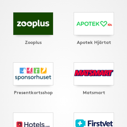
Zooplus
Apotek Hjärtat
Presentkortsshop
Matsmart