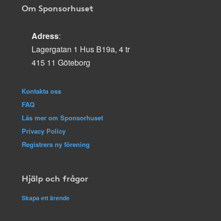
Om Sponsorhuset
Adress
:
Lagergatan 1 Hus B19a, 4 tr
415 11 Göteborg
Kontakta oss
FAQ
Läs mer om Sponsorhuset
Privacy Policy
Registrera ny förening
Hjälp och frågor
Skapa ett ärende