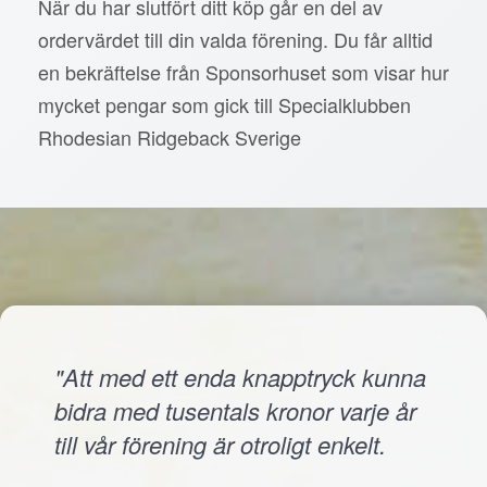
När du har slutfört ditt köp går en del av
ordervärdet till din valda förening. Du får alltid
en bekräftelse från Sponsorhuset som visar hur
mycket pengar som gick till Specialklubben
Rhodesian Ridgeback Sverige
"Att med ett enda knapptryck kunna
bidra med tusentals kronor varje år
till vår förening är otroligt enkelt.