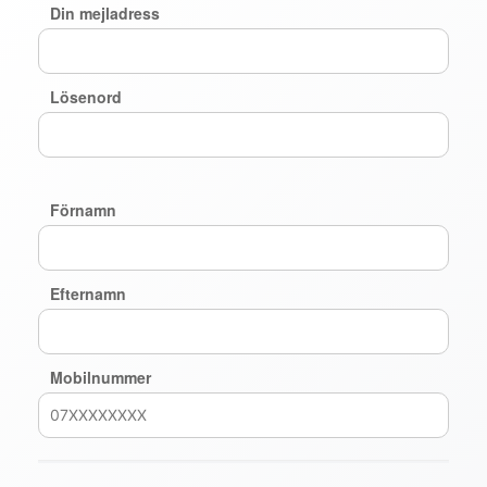
Din mejladress
Lösenord
Förnamn
Efternamn
Mobilnummer