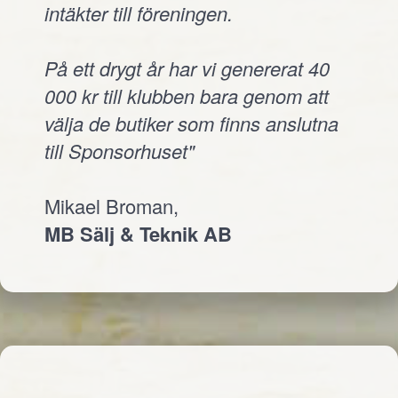
intäkter till föreningen.
På ett drygt år har vi genererat 40
000 kr till klubben bara genom att
välja de butiker som finns anslutna
till Sponsorhuset"
Mikael Broman,
MB Sälj & Teknik AB