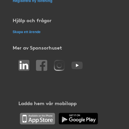
Registrera ny förening
Hjälp och frågor
Skapa ett ärende
Mer av Sponsorhuset
Ladda hem vår mobilapp