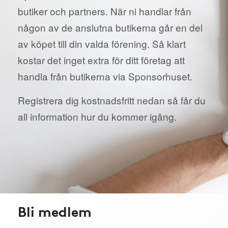
butiker och partners. När ni handlar från
någon av de anslutna butikerna går en del
av köpet till din valda förening. Så klart
kostar det inget extra för ditt företag att
handla från butikerna via Sponsorhuset.
Registrera dig kostnadsfritt nedan så får du
all information hur du kommer igång.
Bli medlem