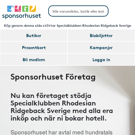
Köp genom denna sida stöttar Specialklubben Rhodesian Ridgeback Sverige
Butiker
Biobiljetter
Presentkort
Kampanjer
Bli medlem
Logga in
Sponsorhuset Företag
Nu kan företaget stödja
Specialklubben Rhodesian
Ridgeback Sverige med alla era
inköp och när ni bokar hotell.
Sponsorhuset har avtal med hundratals