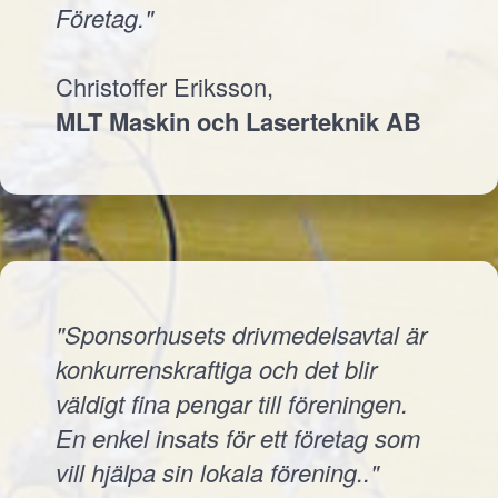
Företag."
Christoffer Eriksson,
MLT Maskin och Laserteknik AB
"Sponsorhusets drivmedelsavtal är
konkurrenskraftiga och det blir
väldigt fina pengar till föreningen.
En enkel insats för ett företag som
vill hjälpa sin lokala förening.."