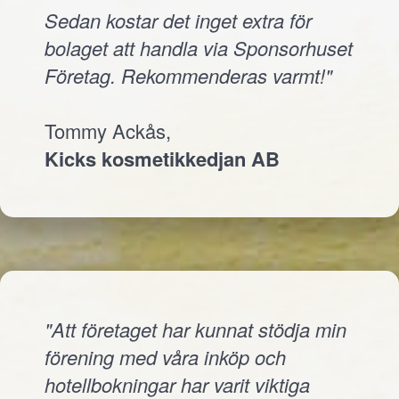
Sedan kostar det inget extra för
bolaget att handla via Sponsorhuset
Företag. Rekommenderas varmt!"
Tommy Ackås,
Kicks kosmetikkedjan AB
"Att företaget har kunnat stödja min
förening med våra inköp och
hotellbokningar har varit viktiga