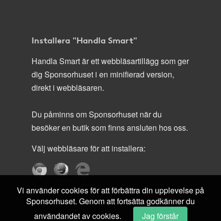
Installera "Handla Smart"
Handla Smart är ett webbläsartillägg som ger
dig Sponsorhuset i en minifierad version,
direkt i webbläsaren.
Du påminns om Sponsorhuset när du
besöker en butik som finns ansluten hos oss.
Välj webbläsare för att installera:
Vi använder cookies för att förbättra din upplevelse på
Sponsorhuset. Genom att fortsätta godkänner du
användandet av cookies.
Jag förstår