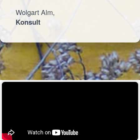
Wolgart Alm,
Konsult