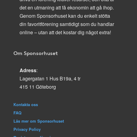
det en utmaning att få ekonomin att gå ihop.
Genom Sponsorhuset kan du enkelt stötta
din favoritförening samtidigt som du handlar
online – utan att det kostar dig något extra!
Om Sponsorhuset
Adress
:
Lagergatan 1 Hus B19a, 4 tr
415 11 Göteborg
Kontakta oss
FAQ
Läs mer om Sponsorhuset
Privacy Policy