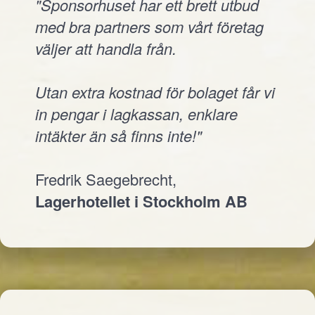
"Sponsorhuset har ett brett utbud
med bra partners som vårt företag
väljer att handla från.
Utan extra kostnad för bolaget får vi
in pengar i lagkassan, enklare
intäkter än så finns inte!"
Fredrik Saegebrecht,
Lagerhotellet i Stockholm AB