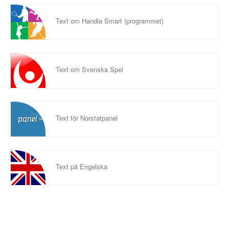
Text om Handla Smart (programmet)
Text om Svenska Spel
Text för Norstatpanel
Text på Engelska