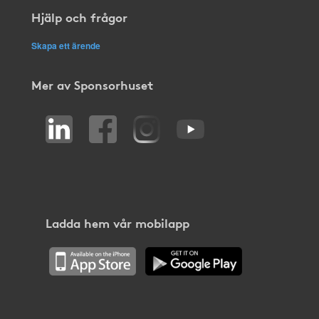
Hjälp och frågor
Skapa ett ärende
Mer av Sponsorhuset
Ladda hem vår mobilapp