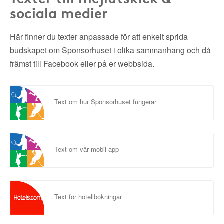
sociala medier
Här finner du texter anpassade för att enkelt sprida
budskapet om Sponsorhuset i olika sammanhang och då
främst till Facebook eller på er webbsida.
Text om hur Sponsorhuset fungerar
Text om vår mobil-app
Text för hotellbokningar