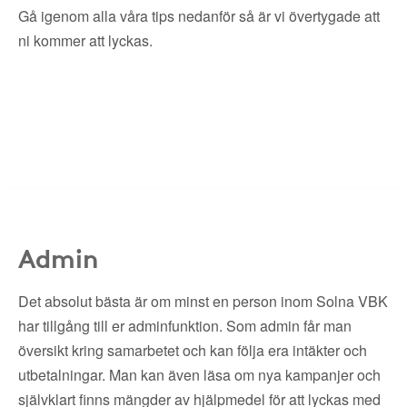
Gå igenom alla våra tips nedanför så är vi övertygade att
ni kommer att lyckas.
Admin
Det absolut bästa är om minst en person inom Solna VBK
har tillgång till er adminfunktion. Som admin får man
översikt kring samarbetet och kan följa era intäkter och
utbetalningar. Man kan även läsa om nya kampanjer och
självklart finns mängder av hjälpmedel för att lyckas med