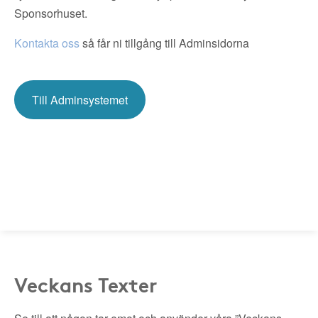
Sponsorhuset.
Kontakta oss
så får ni tillgång till Adminsidorna
Till Adminsystemet
Veckans Texter