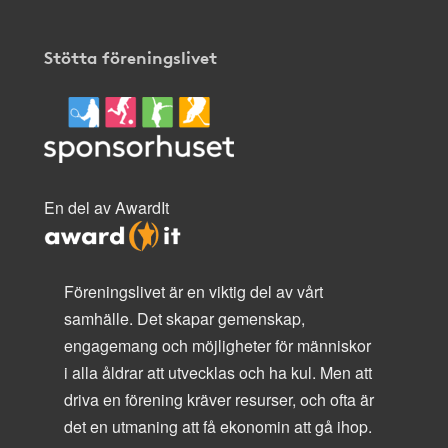
Stötta föreningslivet
En del av AwardIt
Föreningslivet är en viktig del av vårt
samhälle. Det skapar gemenskap,
engagemang och möjligheter för människor
i alla åldrar att utvecklas och ha kul. Men att
driva en förening kräver resurser, och ofta är
det en utmaning att få ekonomin att gå ihop.