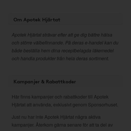
Om Apotek Hjärtat
Apotek Hjärtat strävar efter att ge dig bättre hälsa
och större välbefinnande. På deras e-handel kan du
både beställa hem dina receptbelagda läkemedel
och handla produkter från hela deras sortiment.
Kampanjer & Rabattkoder
Här finns kampanjer och rabattkoder till Apotek
Hjärtat att använda, exklusivt genom Sponsorhuset.
Just nu har inte Apotek Hjärtat några aktiva
kampanjer. Återkom gärna senare för att ta del av