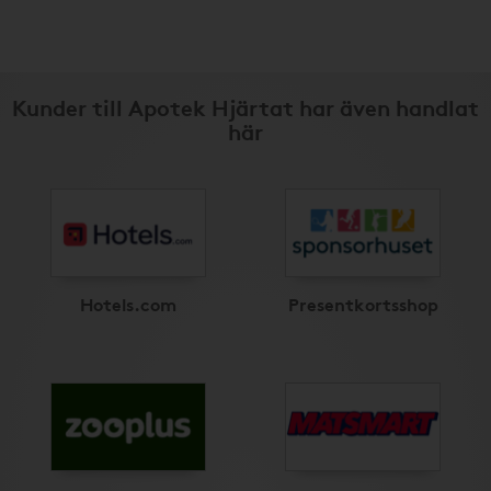
Kunder till Apotek Hjärtat har även handlat
här
Hotels.com
Presentkortsshop