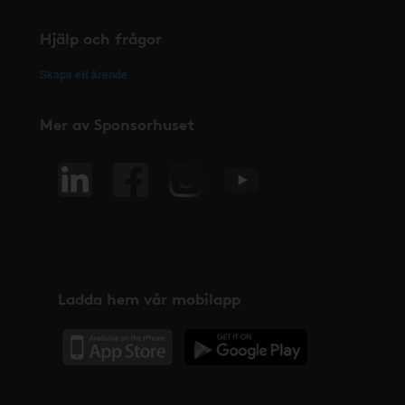
Hjälp och frågor
Skapa ett ärende
Mer av Sponsorhuset
Ladda hem vår mobilapp