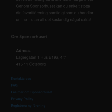
Genom Sponsorhuset kan du enkelt stötta
din favoritförening samtidigt som du handlar
online – utan att det kostar dig något extra!
Om Sponsorhuset
Adress
:
Lagergatan 1 Hus B19a, 4 tr
415 11 Göteborg
Kontakta oss
FAQ
Läs mer om Sponsorhuset
Privacy Policy
Registrera ny förening