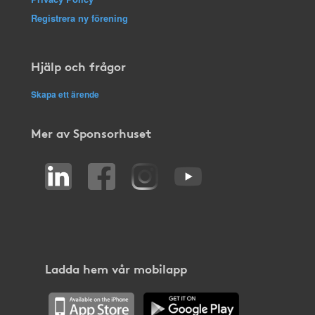
Registrera ny förening
Hjälp och frågor
Skapa ett ärende
Mer av Sponsorhuset
Ladda hem vår mobilapp