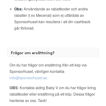
Obs:
Användande av rabattkoder och andra
rabatter (t ex Mecenat) som ej utfärdats av
Sponsorhuset kan resultera i att din cashback
går förlorad.
Frågor om ersättning?
Om du har frågor om ersättning från ett köp via
Sponsorhuset, vänligen kontakta
info@sponsorhuset.se
OBS
: Kontakta aldrig Baby V om du har frågor kring
rabattkoder eller ersättning på ett köp. Dessa frågor
hanteras av oss. Tack!