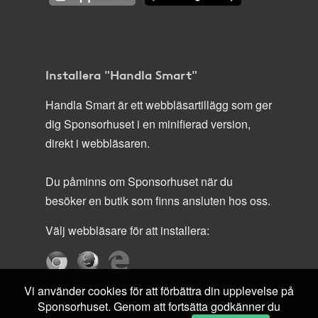
Installera "Handla Smart"
Handla Smart är ett webbläsartillägg som ger
dig Sponsorhuset i en minifierad version,
direkt i webbläsaren.
Du påminns om Sponsorhuset när du
besöker en butik som finns ansluten hos oss.
Välj webbläsare för att installera:
Vi använder cookies för att förbättra din upplevelse på
Sponsorhuset. Genom att fortsätta godkänner du