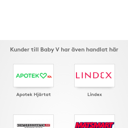
Kunder till Baby V har även handlat här
Apotek Hjärtat
Lindex