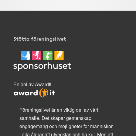
Stötta föreningslivet
En del av AwardIt
Föreningslivet är en viktig del av vårt
samhälle. Det skapar gemenskap,
engagemang och möjligheter för människor
i alla åldrar att utvecklas och ha kul. Men att