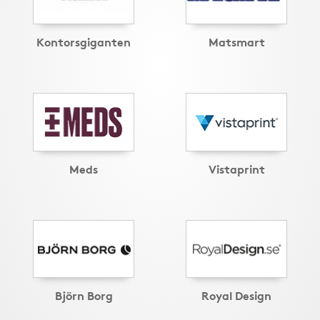
Kontorsgiganten
Matsmart
Meds
Vistaprint
Björn Borg
Royal Design