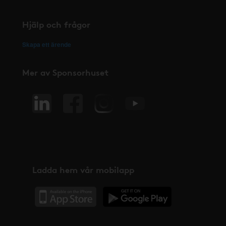
Hjälp och frågor
Skapa ett ärende
Mer av Sponsorhuset
Ladda hem vår mobilapp