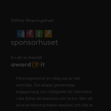
Stötta föreningslivet
En del av AwardIt
Föreningslivet är en viktig del av vårt
samhälle. Det skapar gemenskap,
engagemang och möjligheter för människor
i alla åldrar att utvecklas och ha kul. Men att
driva en förening kräver resurser, och ofta är