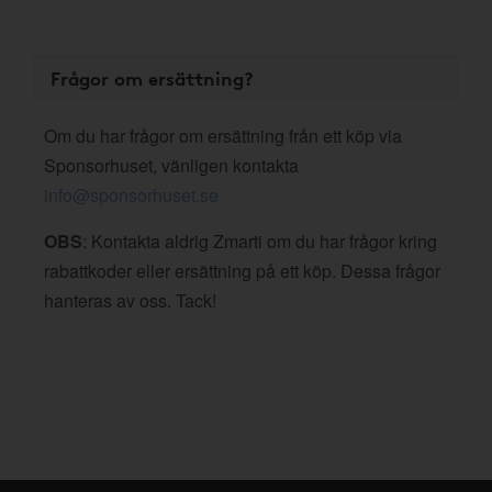
Frågor om ersättning?
Om du har frågor om ersättning från ett köp via
Sponsorhuset, vänligen kontakta
info@sponsorhuset.se
OBS
: Kontakta aldrig Zmarti om du har frågor kring
rabattkoder eller ersättning på ett köp. Dessa frågor
hanteras av oss. Tack!