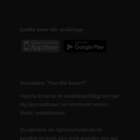
Ladda hem vår mobilapp
Installera "Handla Smart"
Handla Smart är ett webbläsartillägg som ger
dig Sponsorhuset i en minifierad version,
direkt i webbläsaren.
Du påminns om Sponsorhuset när du
besöker en butik som finns ansluten hos oss.