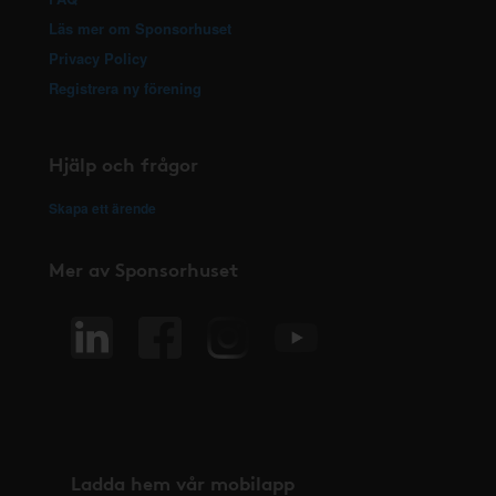
Läs mer om Sponsorhuset
Privacy Policy
Registrera ny förening
Hjälp och frågor
Skapa ett ärende
Mer av Sponsorhuset
Ladda hem vår mobilapp