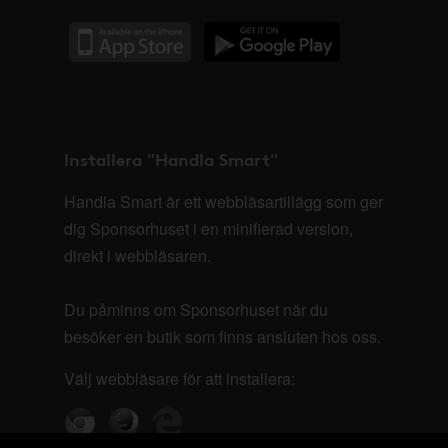
Installera "Handla Smart"
Handla Smart är ett webbläsartillägg som ger
dig Sponsorhuset i en minifierad version,
direkt i webbläsaren.
Du påminns om Sponsorhuset när du
besöker en butik som finns ansluten hos oss.
Välj webbläsare för att installera: