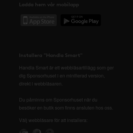
Ladda hem vår mobilapp
Installera "Handla Smart"
Handla Smart är ett webbläsartillägg som ger
dig Sponsorhuset i en minifierad version,
direkt i webbläsaren.
Du påminns om Sponsorhuset när du
besöker en butik som finns ansluten hos oss.
Välj webbläsare för att installera: