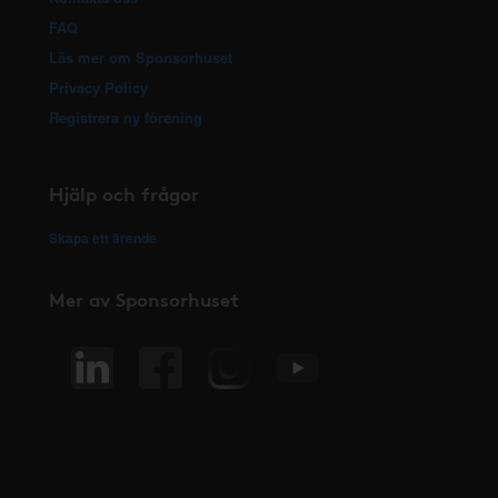
FAQ
Läs mer om Sponsorhuset
Privacy Policy
Registrera ny förening
Hjälp och frågor
Skapa ett ärende
Mer av Sponsorhuset