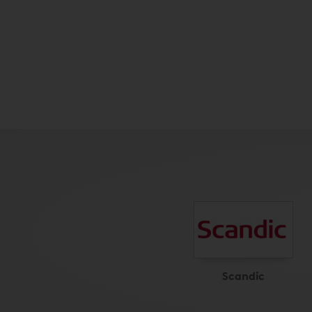
Scandic