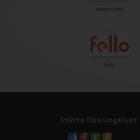
Hotels.com
Fello
Stötta föreningslivet