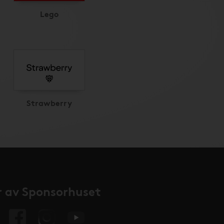
Lego
Strawberry
 av Sponsorhuset