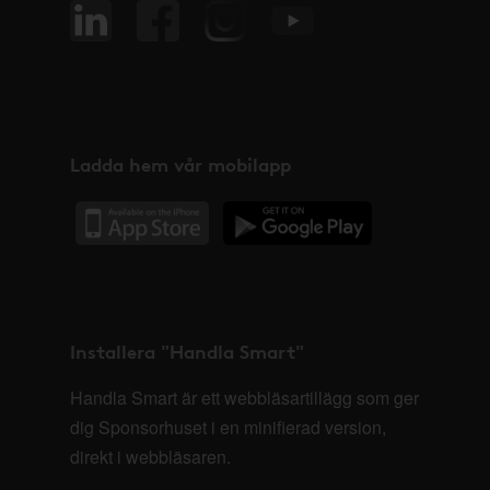
Ladda hem vår mobilapp
Installera "Handla Smart"
Handla Smart är ett webbläsartillägg som ger
dig Sponsorhuset i en minifierad version,
direkt i webbläsaren.