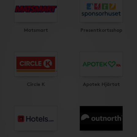
Matsmart
Presentkortsshop
Circle K
Apotek Hjärtat