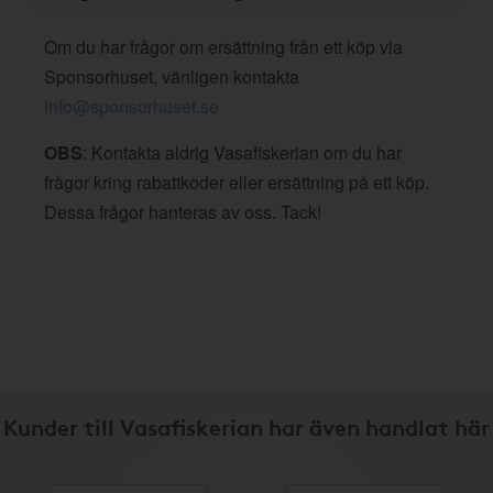
Om du har frågor om ersättning från ett köp via
Sponsorhuset, vänligen kontakta
info@sponsorhuset.se
OBS
: Kontakta aldrig Vasafiskerian om du har
frågor kring rabattkoder eller ersättning på ett köp.
Dessa frågor hanteras av oss. Tack!
Kunder till Vasafiskerian har även handlat här