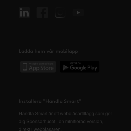
Ladda hem vår mobilapp
Installera "Handla Smart"
Handla Smart är ett webbläsartillägg som ger
dig Sponsorhuset i en minifierad version,
direkt i webbläsaren.