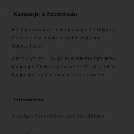
Kampanjer & Rabattkoder
Här finns kampanjer och rabattkoder till TidyApp
Presentkort att använda, exklusivt genom
Sponsorhuset.
Just nu har inte TidyApp Presentkort några aktiva
kampanjer. Återkom gärna senare för att ta del av
kampanjer, rabattkoder och bra erbjudanden.
Information
TidyApp Presentkort ger 5% tillbaka