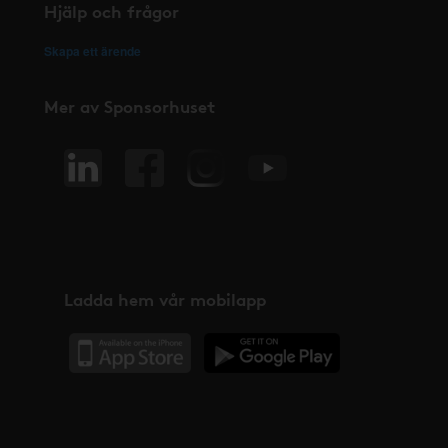
Hjälp och frågor
Skapa ett ärende
Mer av Sponsorhuset
Ladda hem vår mobilapp