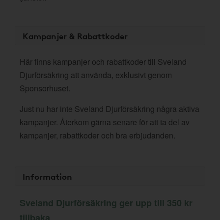
Kampanjer & Rabattkoder
Här finns kampanjer och rabattkoder till Sveland
Djurförsäkring att använda, exklusivt genom
Sponsorhuset.
Just nu har inte Sveland Djurförsäkring några aktiva
kampanjer. Återkom gärna senare för att ta del av
kampanjer, rabattkoder och bra erbjudanden.
Information
Sveland Djurförsäkring ger upp till 350 kr
tillbaka