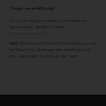
Frågor om ersättning?
Om du har frågor om ersättning från ett köp via
Sponsorhuset, vänligen kontakta
info@sponsorhuset.se
OBS
: Kontakta aldrig Sveland Djurförsäkring om du
har frågor kring rabattkoder eller ersättning på ett
köp. Dessa frågor hanteras av oss. Tack!