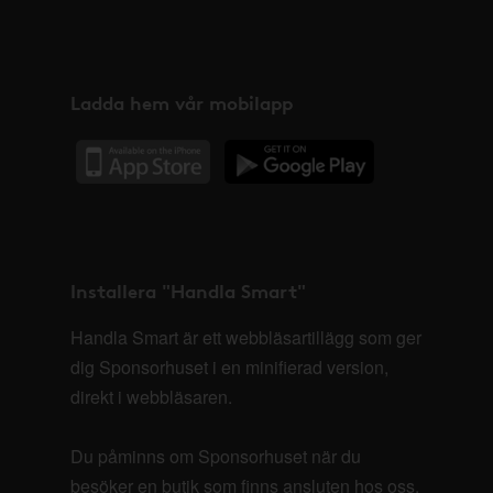
Ladda hem vår mobilapp
Installera "Handla Smart"
Handla Smart är ett webbläsartillägg som ger
dig Sponsorhuset i en minifierad version,
direkt i webbläsaren.
Du påminns om Sponsorhuset när du
besöker en butik som finns ansluten hos oss.