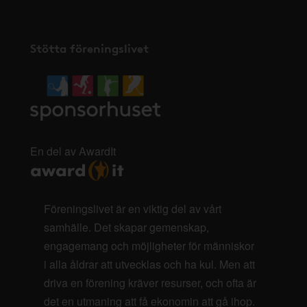
Stötta föreningslivet
En del av AwardIt
Föreningslivet är en viktig del av vårt
samhälle. Det skapar gemenskap,
engagemang och möjligheter för människor
i alla åldrar att utvecklas och ha kul. Men att
driva en förening kräver resurser, och ofta är
det en utmaning att få ekonomin att gå ihop.