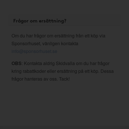
Frågor om ersättning?
Om du har frågor om ersättning från ett köp via
Sponsorhuset, vänligen kontakta
info@sponsorhuset.se
OBS
: Kontakta aldrig Skidvalla om du har frågor
kring rabattkoder eller ersättning på ett köp. Dessa
frågor hanteras av oss. Tack!