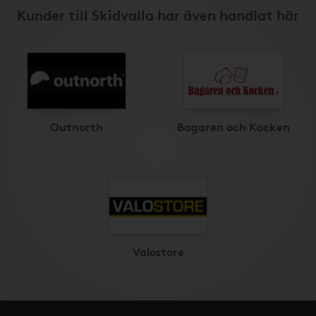
Kunder till Skidvalla har även handlat här
Outnorth
Bagaren och Kocken
Valostore