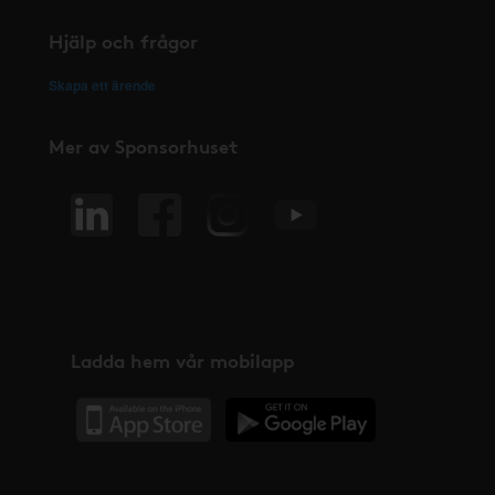
Hjälp och frågor
Skapa ett ärende
Mer av Sponsorhuset
Ladda hem vår mobilapp