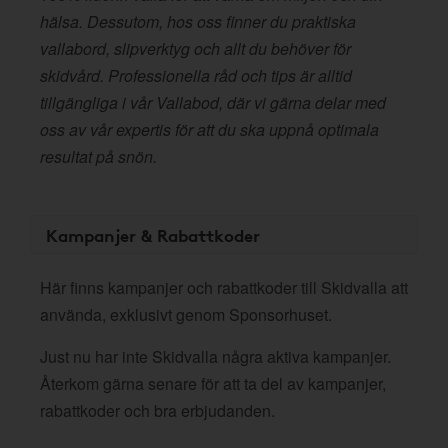
hälsa. Dessutom, hos oss finner du praktiska
vallabord, slipverktyg och allt du behöver för
skidvård. Professionella råd och tips är alltid
tillgängliga i vår Vallabod, där vi gärna delar med
oss av vår expertis för att du ska uppnå optimala
resultat på snön.
Kampanjer & Rabattkoder
Här finns kampanjer och rabattkoder till Skidvalla att
använda, exklusivt genom Sponsorhuset.
Just nu har inte Skidvalla några aktiva kampanjer.
Återkom gärna senare för att ta del av kampanjer,
rabattkoder och bra erbjudanden.