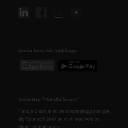
Ladda hem vår mobilapp
Installera "Handla Smart"
Handla Smart är ett webbläsartillägg som ger
dig Sponsorhuset i en minifierad version,
direkt i webbläsaren.