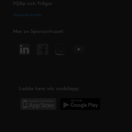
Hjälp och frågor
Skapa ett ärende
Mer av Sponsorhuset
Ladda hem vår mobilapp