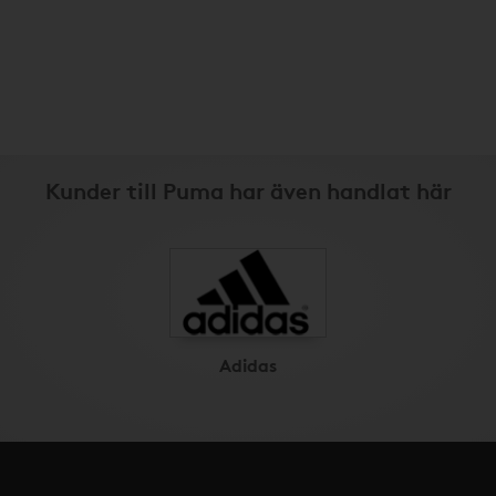
Kunder till Puma har även handlat här
Adidas