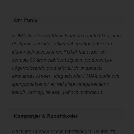
Om Puma
PUMA är ett av världens ledande sportmärken, som
designar, utvecklar, säljer och marknadsför skor,
kläder och accessoarer. PUMA har under de
senaste 60 åren etablerat sig som producent av
högpresterande produkter till de snabbaste
idrottarna i världen. Idag erbjuder PUMA mode och
sportprodukter för en rad olika kategorier som:
fotboll, löpning, fitness, golf och motorsport.
Kampanjer & Rabattkoder
Här finns kampanjer och rabattkoder till Puma att