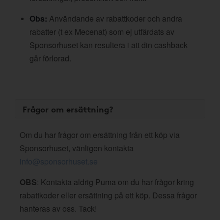
Obs:
Användande av rabattkoder och andra
rabatter (t ex Mecenat) som ej utfärdats av
Sponsorhuset kan resultera i att din cashback
går förlorad.
Frågor om ersättning?
Om du har frågor om ersättning från ett köp via
Sponsorhuset, vänligen kontakta
info@sponsorhuset.se
OBS
: Kontakta aldrig Puma om du har frågor kring
rabattkoder eller ersättning på ett köp. Dessa frågor
hanteras av oss. Tack!