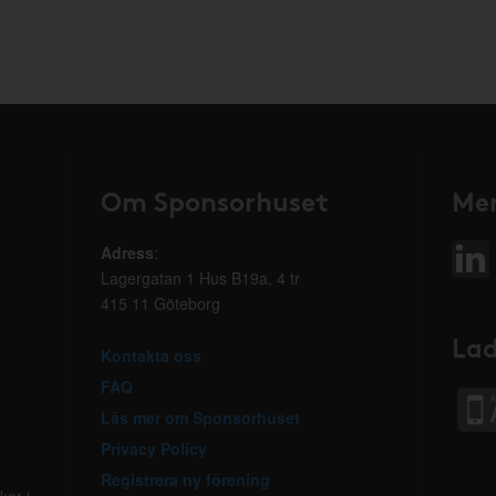
Om Sponsorhuset
Mer
Adress
:
Lagergatan 1 Hus B19a, 4 tr
415 11 Göteborg
Lad
Kontakta oss
FAQ
Läs mer om Sponsorhuset
Privacy Policy
Registrera ny förening