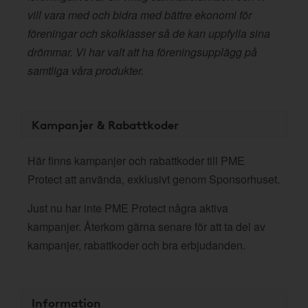
vill vara med och bidra med bättre ekonomi för
föreningar och skolklasser så de kan uppfylla sina
drömmar. Vi har valt att ha föreningsupplägg på
samtliga våra produkter.
Kampanjer & Rabattkoder
Här finns kampanjer och rabattkoder till PME
Protect att använda, exklusivt genom Sponsorhuset.
Just nu har inte PME Protect några aktiva
kampanjer. Återkom gärna senare för att ta del av
kampanjer, rabattkoder och bra erbjudanden.
Information