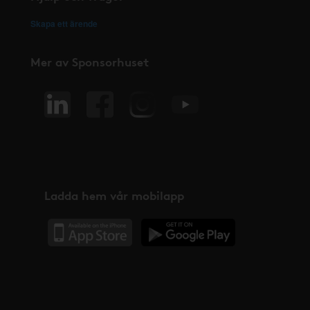
Skapa ett ärende
Mer av Sponsorhuset
Ladda hem vår mobilapp