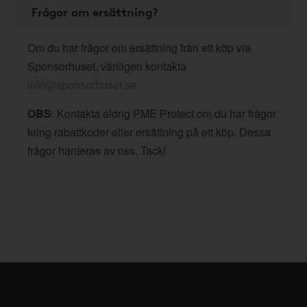
Frågor om ersättning?
Om du har frågor om ersättning från ett köp via
Sponsorhuset, vänligen kontakta
info@sponsorhuset.se
OBS
: Kontakta aldrig PME Protect om du har frågor
kring rabattkoder eller ersättning på ett köp. Dessa
frågor hanteras av oss. Tack!