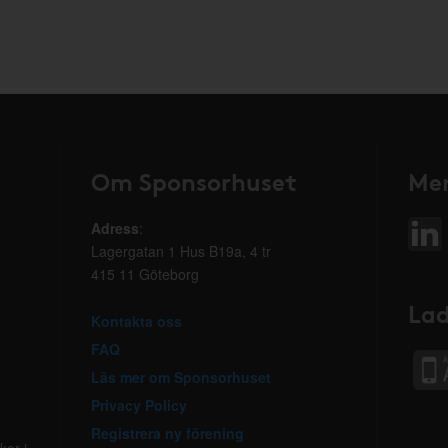
Om Sponsorhuset
Mer
Adress
:
Lagergatan 1 Hus B19a, 4 tr
415 11 Göteborg
Lad
Kontakta oss
FAQ
Läs mer om Sponsorhuset
Privacy Policy
Registrera ny förening