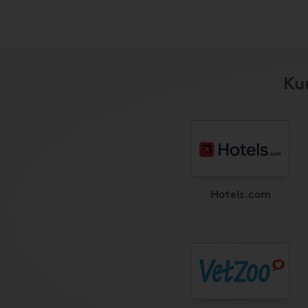
Ku
Hotels.com