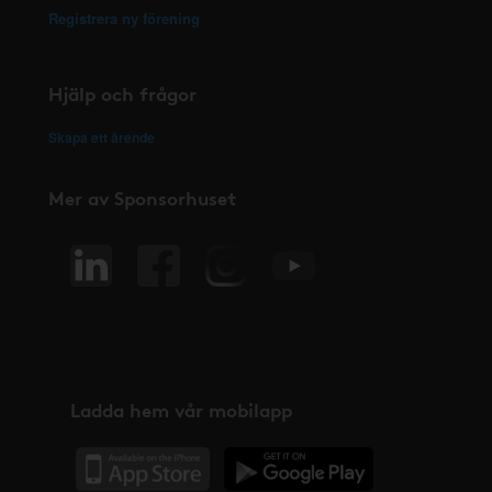
Registrera ny förening
Hjälp och frågor
Skapa ett ärende
Mer av Sponsorhuset
Ladda hem vår mobilapp