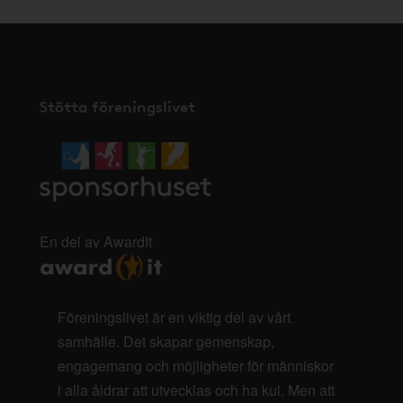
Stötta föreningslivet
En del av AwardIt
Föreningslivet är en viktig del av vårt
samhälle. Det skapar gemenskap,
engagemang och möjligheter för människor
i alla åldrar att utvecklas och ha kul. Men att