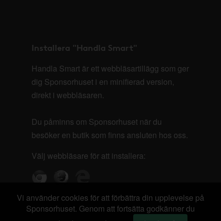
Installera "Handla Smart"
Handla Smart är ett webbläsartillägg som ger
dig Sponsorhuset i en minifierad version,
direkt i webbläsaren.
Du påminns om Sponsorhuset när du
besöker en butik som finns ansluten hos oss.
Välj webbläsare för att installera:
Vi använder cookies för att förbättra din upplevelse på
Sponsorhuset. Genom att fortsätta godkänner du