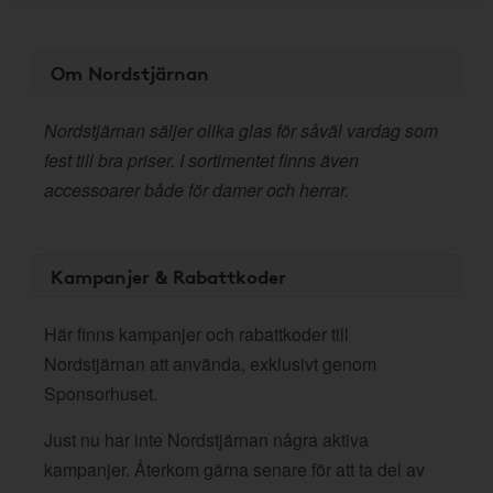
Om Nordstjärnan
Nordstjärnan säljer olika glas för såväl vardag som
fest till bra priser. I sortimentet finns även
accessoarer både för damer och herrar.
Kampanjer & Rabattkoder
Här finns kampanjer och rabattkoder till
Nordstjärnan att använda, exklusivt genom
Sponsorhuset.
Just nu har inte Nordstjärnan några aktiva
kampanjer. Återkom gärna senare för att ta del av