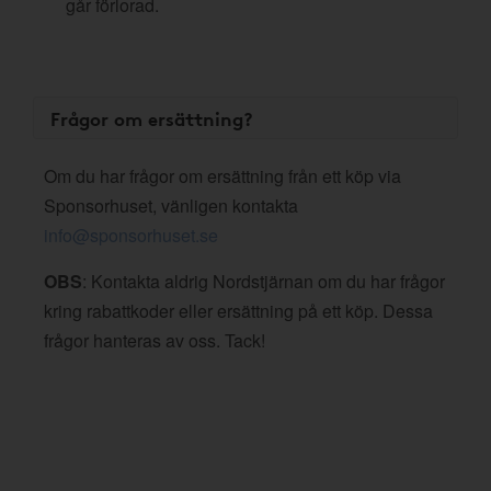
går förlorad.
Frågor om ersättning?
Om du har frågor om ersättning från ett köp via
Sponsorhuset, vänligen kontakta
info@sponsorhuset.se
OBS
: Kontakta aldrig Nordstjärnan om du har frågor
kring rabattkoder eller ersättning på ett köp. Dessa
frågor hanteras av oss. Tack!