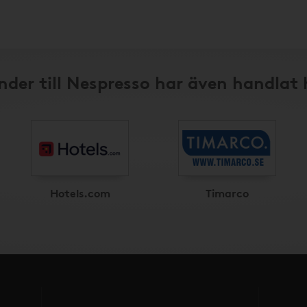
nder till Nespresso har även handlat 
Hotels.com
Timarco