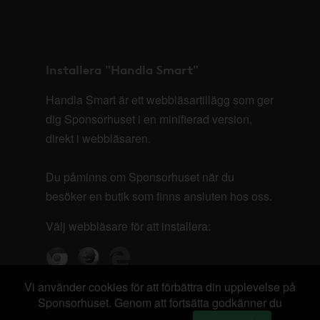
Installera "Handla Smart"
Handla Smart är ett webbläsartillägg som ger
dig Sponsorhuset i en minifierad version,
direkt i webbläsaren.
Du påminns om Sponsorhuset när du
besöker en butik som finns ansluten hos oss.
Välj webbläsare för att installera:
Vi använder cookies för att förbättra din upplevelse på
Sponsorhuset. Genom att fortsätta godkänner du