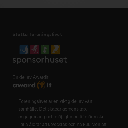
Stötta föreningslivet
En del av AwardIt
Föreningslivet är en viktig del av vårt
samhälle. Det skapar gemenskap,
engagemang och möjligheter för människor
i alla åldrar att utvecklas och ha kul. Men att