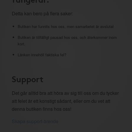
Detta kan bero på flera saker:
Butiken har funnits hos oss, men samarbetet är avslutat
Butiken är tillfälligt pausad hos oss, och återkommer inom
kort.
Länken innehöll faktiska fel?
Support
Det går alltid bra att höra av sig till oss om du tycker
att felet är ett konstigt sådant, eller om du vet att
denna butiken finns hos oss!
Skapa support-ärende