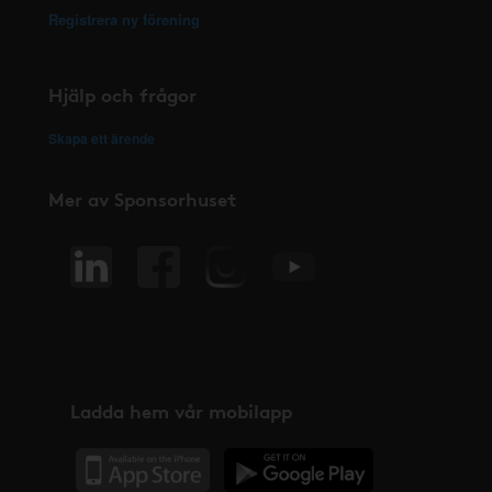
Registrera ny förening
Hjälp och frågor
Skapa ett ärende
Mer av Sponsorhuset
Ladda hem vår mobilapp