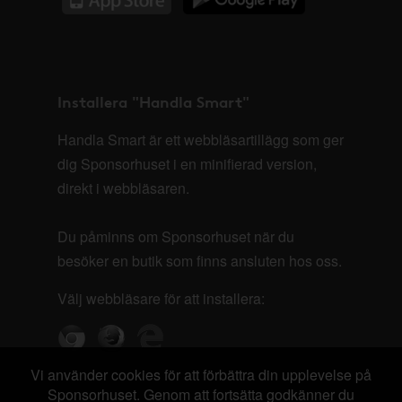
Installera "Handla Smart"
Handla Smart är ett webbläsartillägg som ger
dig Sponsorhuset i en minifierad version,
direkt i webbläsaren.
Du påminns om Sponsorhuset när du
besöker en butik som finns ansluten hos oss.
Välj webbläsare för att installera:
Vi använder cookies för att förbättra din upplevelse på
Sponsorhuset. Genom att fortsätta godkänner du