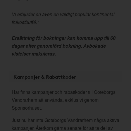
Vi erbjuder en även en väldigt populär kontinental
frukostbuffé."
Ersättning för bokningar kan komma upp till 60
dagar efter genomförd bokning. Avbokade
vistelser makuleras.
Kampanjer & Rabattkoder
Här finns kampanjer och rabattkoder till Göteborgs
Vandrarhem att använda, exklusivt genom
Sponsorhuset.
Just nu har inte Göteborgs Vandrarhem några aktiva
kampanjer. Återkom gärna senare för att ta del av