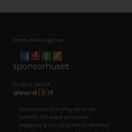
Stötta föreningslivet
En del av AwardIt
Föreningslivet är en viktig del av vårt
samhälle. Det skapar gemenskap,
engagemang och möjligheter för människor