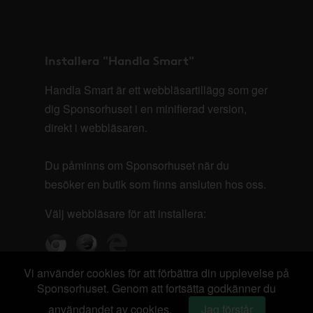
Installera "Handla Smart"
Handla Smart är ett webbläsartillägg som ger
dig Sponsorhuset i en minifierad version,
direkt i webbläsaren.
Du påminns om Sponsorhuset när du
besöker en butik som finns ansluten hos oss.
Välj webbläsare för att installera:
Vi använder cookies för att förbättra din upplevelse på
Sponsorhuset. Genom att fortsätta godkänner du
användandet av cookies.
Jag förstår