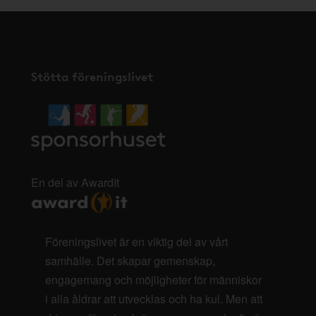
Stötta föreningslivet
En del av AwardIt
Föreningslivet är en viktig del av vårt
samhälle. Det skapar gemenskap,
engagemang och möjligheter för människor
i alla åldrar att utvecklas och ha kul. Men att