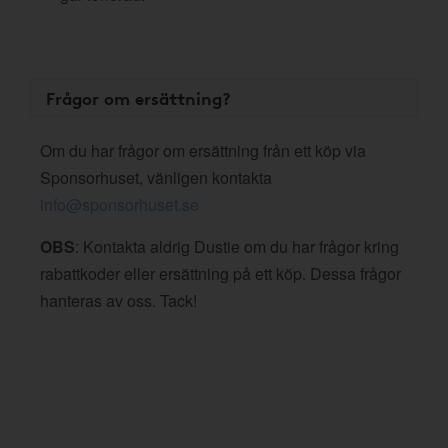
Frågor om ersättning?
Om du har frågor om ersättning från ett köp via
Sponsorhuset, vänligen kontakta
info@sponsorhuset.se
OBS
: Kontakta aldrig Dustie om du har frågor kring
rabattkoder eller ersättning på ett köp. Dessa frågor
hanteras av oss. Tack!