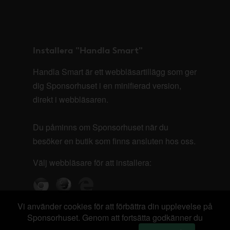
Installera "Handla Smart"
Handla Smart är ett webbläsartillägg som ger
dig Sponsorhuset i en minifierad version,
direkt i webbläsaren.
Du påminns om Sponsorhuset när du
besöker en butik som finns ansluten hos oss.
Välj webbläsare för att installera:
Vi använder cookies för att förbättra din upplevelse på
Sponsorhuset. Genom att fortsätta godkänner du