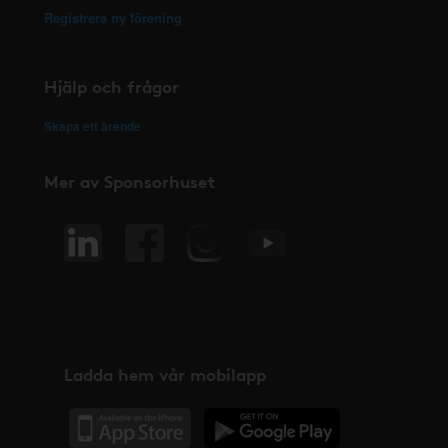
Registrera ny förening
Hjälp och frågor
Skapa ett ärende
Mer av Sponsorhuset
Ladda hem vår mobilapp