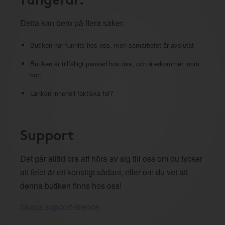
Detta kan bero på flera saker:
Butiken har funnits hos oss, men samarbetet är avslutat
Butiken är tillfälligt pausad hos oss, och återkommer inom
kort.
Länken innehöll faktiska fel?
Support
Det går alltid bra att höra av sig till oss om du tycker
att felet är ett konstigt sådant, eller om du vet att
denna butiken finns hos oss!
Skapa support-ärende