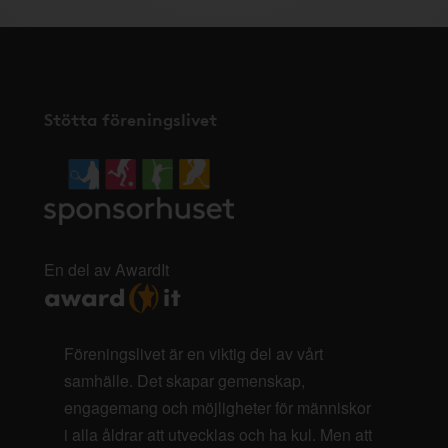
Stötta föreningslivet
En del av AwardIt
Föreningslivet är en viktig del av vårt
samhälle. Det skapar gemenskap,
engagemang och möjligheter för människor
i alla åldrar att utvecklas och ha kul. Men att