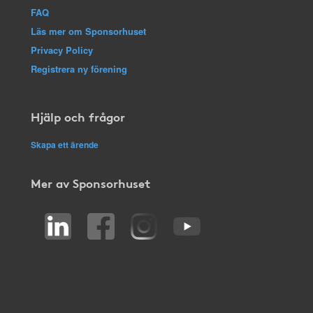
FAQ
Läs mer om Sponsorhuset
Privacy Policy
Registrera ny förening
Hjälp och frågor
Skapa ett ärende
Mer av Sponsorhuset