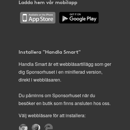
Ladda hem vår mobilapp
Installera "Handla Smart"
Handla Smart är ett webbläsartillägg som ger
dig Sponsorhuset i en minifierad version,
direkt i webbläsaren.
Du påminns om Sponsorhuset när du
besöker en butik som finns ansluten hos oss.
Välj webbläsare för att installera: