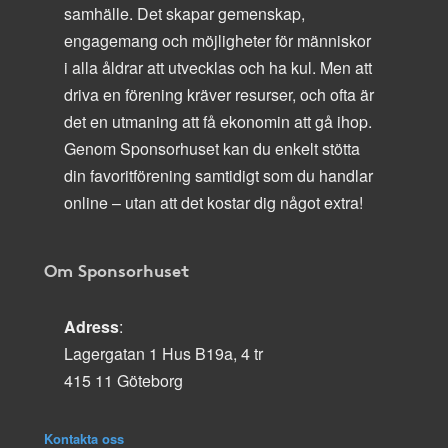
samhälle. Det skapar gemenskap,
engagemang och möjligheter för människor
i alla åldrar att utvecklas och ha kul. Men att
driva en förening kräver resurser, och ofta är
det en utmaning att få ekonomin att gå ihop.
Genom Sponsorhuset kan du enkelt stötta
din favoritförening samtidigt som du handlar
online – utan att det kostar dig något extra!
Om Sponsorhuset
Adress
:
Lagergatan 1 Hus B19a, 4 tr
415 11 Göteborg
Kontakta oss