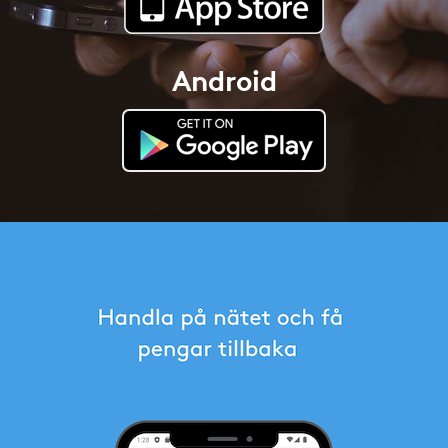
Android