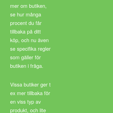
mer om butiken,
se hur många
procent du får
tillbaka på ditt
köp, och nu även
se specifika regler
som gäller för
butiken i fråga.
Vissa butiker ger t
ex mer tillbaka för
en viss typ av
produkt, och lite