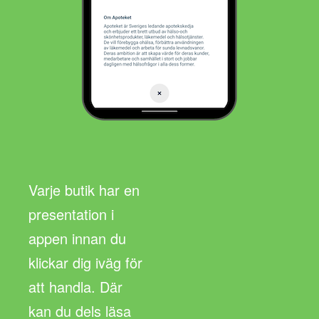
Varje butik har en
presentation i
appen innan du
klickar dig iväg för
att handla. Där
kan du dels läsa