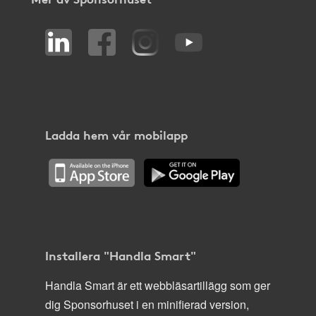
Ladda hem vår mobilapp
Installera "Handla Smart"
Handla Smart är ett webbläsartillägg som ger
dig Sponsorhuset i en minifierad version,