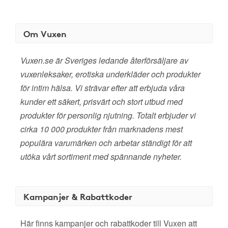
Om Vuxen
Vuxen.se är Sveriges ledande återförsäljare av
vuxenleksaker, erotiska underkläder och produkter
för intim hälsa. Vi strävar efter att erbjuda våra
kunder ett säkert, prisvärt och stort utbud med
produkter för personlig njutning. Totalt erbjuder vi
cirka 10 000 produkter från marknadens mest
populära varumärken och arbetar ständigt för att
utöka vårt sortiment med spännande nyheter.
Kampanjer & Rabattkoder
Här finns kampanjer och rabattkoder till Vuxen att