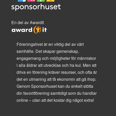
En del av AwardIt
Föreningslivet är en viktig del av vårt
samhälle. Det skapar gemenskap,
engagemang och möjligheter för människor
i alla åldrar att utvecklas och ha kul. Men att
driva en förening kräver resurser, och ofta är
det en utmaning att få ekonomin att gå ihop.
Genom Sponsorhuset kan du enkelt stötta
din favoritförening samtidigt som du handlar
online – utan att det kostar dig något extra!