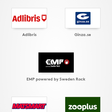
Adlibris
Ginza.se
EMP powered by Sweden Rock