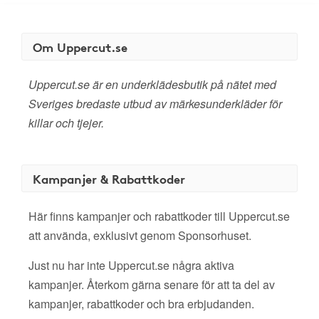
Om Uppercut.se
Uppercut.se är en underklädesbutik på nätet med
Sveriges bredaste utbud av märkesunderkläder för
killar och tjejer.
Kampanjer & Rabattkoder
Här finns kampanjer och rabattkoder till Uppercut.se
att använda, exklusivt genom Sponsorhuset.
Just nu har inte Uppercut.se några aktiva
kampanjer. Återkom gärna senare för att ta del av
kampanjer, rabattkoder och bra erbjudanden.