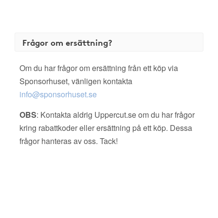
Frågor om ersättning?
Om du har frågor om ersättning från ett köp via
Sponsorhuset, vänligen kontakta
info@sponsorhuset.se
OBS
: Kontakta aldrig Uppercut.se om du har frågor
kring rabattkoder eller ersättning på ett köp. Dessa
frågor hanteras av oss. Tack!