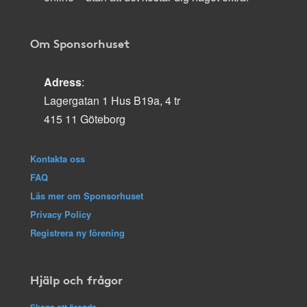
Om Sponsorhuset
Adress
:
Lagergatan 1 Hus B19a, 4 tr
415 11 Göteborg
Kontakta oss
FAQ
Läs mer om Sponsorhuset
Privacy Policy
Registrera ny förening
Hjälp och frågor