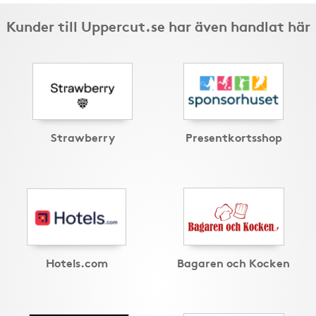
Kunder till Uppercut.se har även handlat här
Strawberry
Presentkortsshop
Hotels.com
Bagaren och Kocken