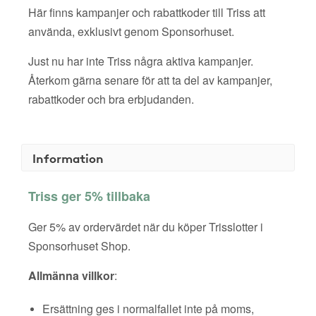
Här finns kampanjer och rabattkoder till Triss att
använda, exklusivt genom Sponsorhuset.
Just nu har inte Triss några aktiva kampanjer.
Återkom gärna senare för att ta del av kampanjer,
rabattkoder och bra erbjudanden.
Information
Triss ger 5% tillbaka
Ger 5% av ordervärdet när du köper Trisslotter i
Sponsorhuset Shop.
Allmänna villkor
:
Ersättning ges i normalfallet inte på moms,