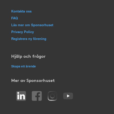
Kontakta oss
FAQ
Läs mer om Sponsorhuset
Privacy Policy
Registrera ny förening
Hjälp och frågor
Skapa ett ärende
Mer av Sponsorhuset