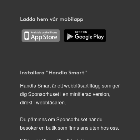
Ladda hem vår mobilapp
Installera "Handla Smart"
Handla Smart är ett webbläsartillägg som ger
dig Sponsorhuset i en minifierad version,
direkt i webbläsaren.
Du påminns om Sponsorhuset när du
besöker en butik som finns ansluten hos oss.