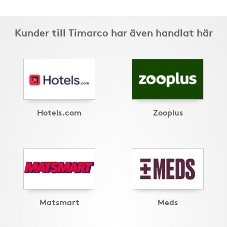
Kunder till Timarco har även handlat här
Hotels.com
Zooplus
Matsmart
Meds