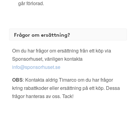
går förlorad.
Frågor om ersättning?
Om du har frågor om ersättning från ett köp via
Sponsorhuset, vänligen kontakta
info@sponsorhuset.se
OBS
: Kontakta aldrig Timarco om du har frågor
kring rabattkoder eller ersättning på ett köp. Dessa
frågor hanteras av oss. Tack!