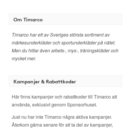
Om Timarco
Timarco har ett av Sveriges största sortiment av
märkesunderkläder och sportunderkläder på nätet.
Men du hittar även arbets-, mys-, träningskläder och
mycket mer.
Kampanjer & Rabattkoder
Här finns kampanjer och rabattkoder till Timarco att
använda, exklusivt genom Sponsorhuset.
Just nu har inte Timarco några aktiva kampanjer.
Återkom gärna senare för att ta del av kampanjer,