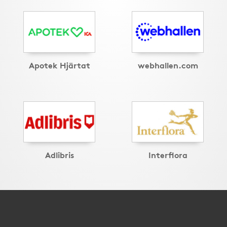
Apotek Hjärtat
webhallen.com
Adlibris
Interflora