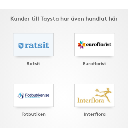
Kunder till Taysta har även handlat här
Ratsit
Euroflorist
Fotbutiken
Interflora