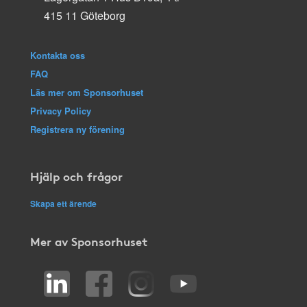
415 11 Göteborg
Kontakta oss
FAQ
Läs mer om Sponsorhuset
Privacy Policy
Registrera ny förening
Hjälp och frågor
Skapa ett ärende
Mer av Sponsorhuset