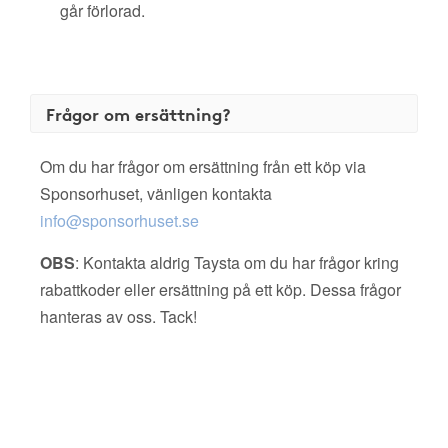
går förlorad.
Frågor om ersättning?
Om du har frågor om ersättning från ett köp via
Sponsorhuset, vänligen kontakta
info@sponsorhuset.se
OBS
: Kontakta aldrig Taysta om du har frågor kring
rabattkoder eller ersättning på ett köp. Dessa frågor
hanteras av oss. Tack!