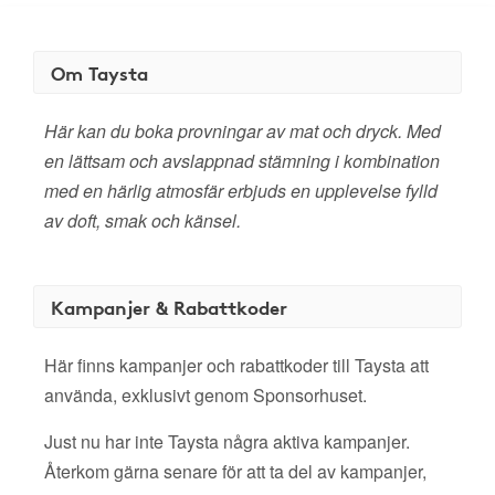
Om Taysta
Här kan du boka provningar av mat och dryck. Med
en lättsam och avslappnad stämning i kombination
med en härlig atmosfär erbjuds en upplevelse fylld
av doft, smak och känsel.
Kampanjer & Rabattkoder
Här finns kampanjer och rabattkoder till Taysta att
använda, exklusivt genom Sponsorhuset.
Just nu har inte Taysta några aktiva kampanjer.
Återkom gärna senare för att ta del av kampanjer,