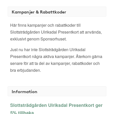
Kampanjer & Rabattkoder
Här finns kampanjer och rabattkoder till
Slottsträdgården Ulriksdal Presentkort att använda,
exklusivt genom Sponsorhuset.
Just nu har inte Slottsträdgården Ulriksdal
Presentkort några aktiva kampanjer. Återkom gärna
senare för att ta del av kampanjer, rabattkoder och
bra erbjudanden.
Information
Slottsträdgården Ulriksdal Presentkort ger
5% tillbaka