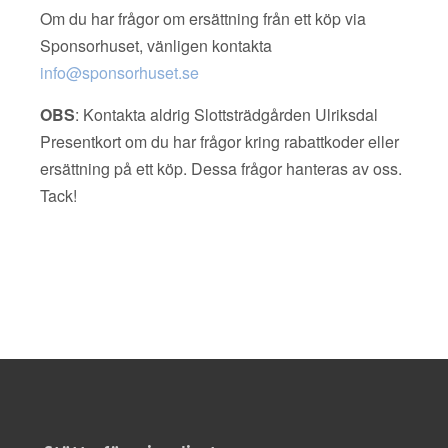
Om du har frågor om ersättning från ett köp via
Sponsorhuset, vänligen kontakta
info@sponsorhuset.se
OBS
: Kontakta aldrig Slottsträdgården Ulriksdal
Presentkort om du har frågor kring rabattkoder eller
ersättning på ett köp. Dessa frågor hanteras av oss.
Tack!