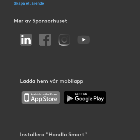
Skapa ett ärende
Mer av Sponsorhuset
Ladda hem vår mobilapp
Installera "Handla Smart"