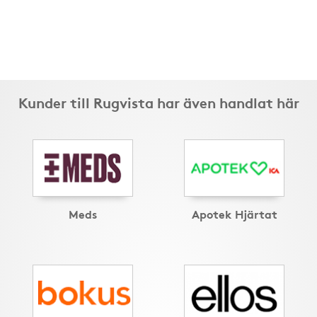
Kunder till Rugvista har även handlat här
Meds
Apotek Hjärtat