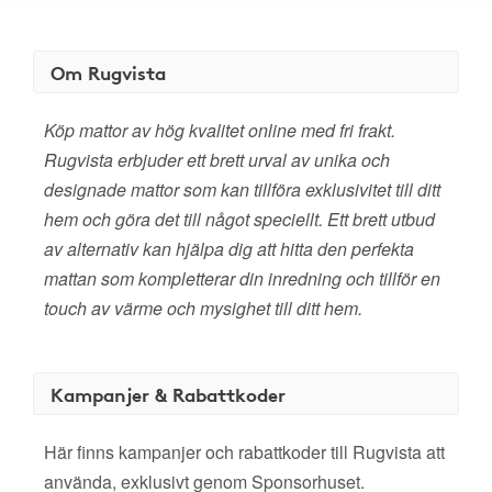
Om Rugvista
Köp mattor av hög kvalitet online med fri frakt.
Rugvista erbjuder ett brett urval av unika och
designade mattor som kan tillföra exklusivitet till ditt
hem och göra det till något speciellt. Ett brett utbud
av alternativ kan hjälpa dig att hitta den perfekta
mattan som kompletterar din inredning och tillför en
touch av värme och mysighet till ditt hem.
Kampanjer & Rabattkoder
Här finns kampanjer och rabattkoder till Rugvista att
använda, exklusivt genom Sponsorhuset.