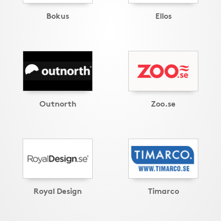
Bokus
Ellos
Outnorth
Zoo.se
Royal Design
Timarco