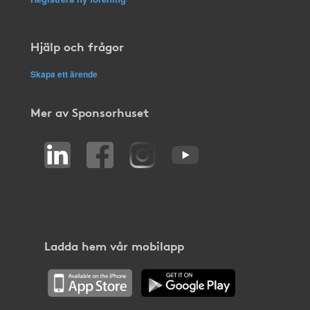
Hjälp och frågor
Skapa ett ärende
Mer av Sponsorhuset
Ladda hem vår mobilapp