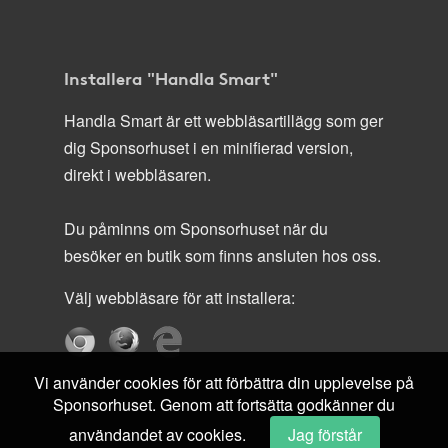
Installera "Handla Smart"
Handla Smart är ett webbläsartillägg som ger
dig Sponsorhuset i en minifierad version,
direkt i webbläsaren.
Du påminns om Sponsorhuset när du
besöker en butik som finns ansluten hos oss.
Välj webbläsare för att installera:
Vi använder cookies för att förbättra din upplevelse på
Sponsorhuset. Genom att fortsätta godkänner du
användandet av cookies.
Jag förstår