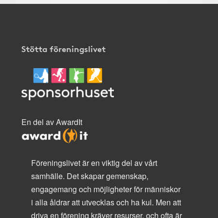
Stötta föreningslivet
En del av AwardIt
Föreningslivet är en viktig del av vårt
samhälle. Det skapar gemenskap,
engagemang och möjligheter för människor
i alla åldrar att utvecklas och ha kul. Men att
driva en förening kräver resurser, och ofta är