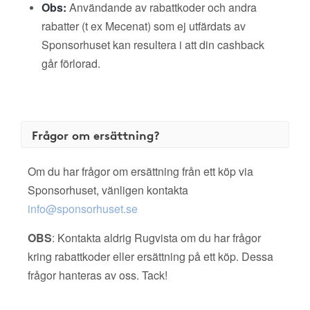
Obs:
Användande av rabattkoder och andra
rabatter (t ex Mecenat) som ej utfärdats av
Sponsorhuset kan resultera i att din cashback
går förlorad.
Frågor om ersättning?
Om du har frågor om ersättning från ett köp via
Sponsorhuset, vänligen kontakta
info@sponsorhuset.se
OBS
: Kontakta aldrig Rugvista om du har frågor
kring rabattkoder eller ersättning på ett köp. Dessa
frågor hanteras av oss. Tack!