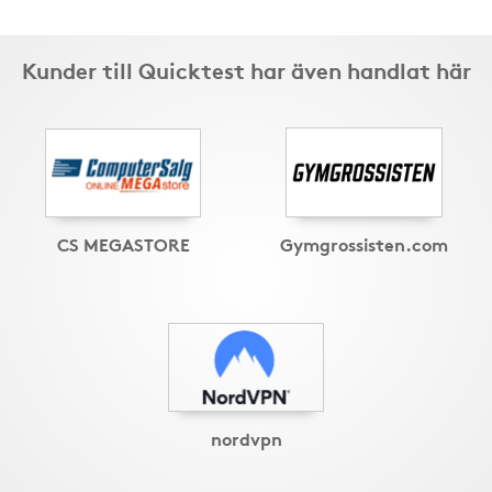
Kunder till Quicktest har även handlat här
CS MEGASTORE
Gymgrossisten.com
nordvpn