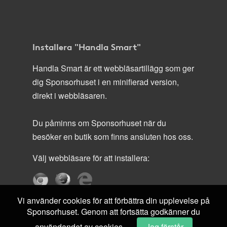
Installera "Handla Smart"
Handla Smart är ett webbläsartillägg som ger
dig Sponsorhuset i en minifierad version,
direkt i webbläsaren.
Du påminns om Sponsorhuset när du
besöker en butik som finns ansluten hos oss.
Välj webbläsare för att installera:
Vi använder cookies för att förbättra din upplevelse på
Sponsorhuset. Genom att fortsätta godkänner du
användandet av cookies.
Jag förstår