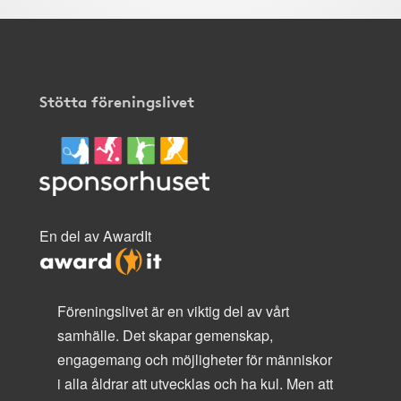
Stötta föreningslivet
En del av AwardIt
Föreningslivet är en viktig del av vårt
samhälle. Det skapar gemenskap,
engagemang och möjligheter för människor
i alla åldrar att utvecklas och ha kul. Men att