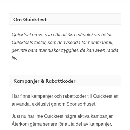
Om Quicktest
Quicktest prova nya sätt att öka människors hälsa.
Quicktests tester, som är avsedda för hemmabruk,
ger inte bara människor trygghet, de kan även rädda
liv.
Kampanjer & Rabattkoder
Här finns kampanjer och rabattkoder till Quicktest att
använda, exklusivt genom Sponsorhuset.
Just nu har inte Quicktest några aktiva kampanjer.
Återkom gärna senare för att ta del av kampanjer,