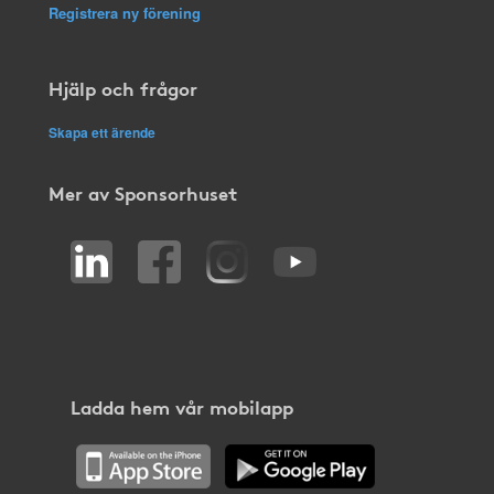
Registrera ny förening
Hjälp och frågor
Skapa ett ärende
Mer av Sponsorhuset
Ladda hem vår mobilapp