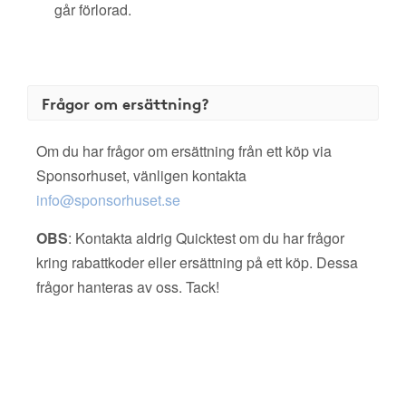
går förlorad.
Frågor om ersättning?
Om du har frågor om ersättning från ett köp via
Sponsorhuset, vänligen kontakta
info@sponsorhuset.se
OBS
: Kontakta aldrig Quicktest om du har frågor
kring rabattkoder eller ersättning på ett köp. Dessa
frågor hanteras av oss. Tack!