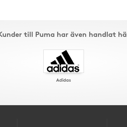
Kunder till Puma har även handlat hä
Adidas