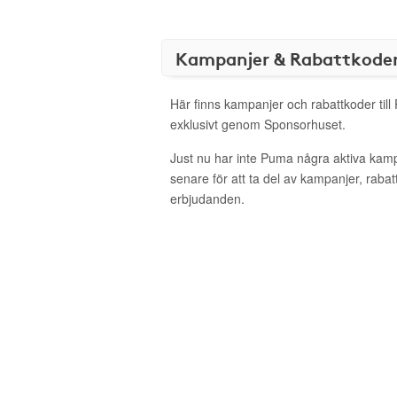
Kampanjer & Rabattkode
Här finns kampanjer och rabattkoder til
exklusivt genom Sponsorhuset.
Just nu har inte Puma några aktiva kam
senare för att ta del av kampanjer, raba
erbjudanden.