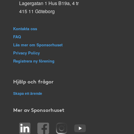
Lagergatan 1 Hus B19a, 4 tr
415 11 Göteborg
Kontakta oss
FAQ
Läs mer om Sponsorhuset
Privacy Policy
Registrera ny förening
Hjälp och frågor
Skapa ett ärende
Mer av Sponsorhuset