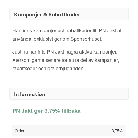
Kampanjer & Rabattkoder
Här finns kampanjer och rabattkoder till PN Jakt att
använda, exklusivt genom Sponsorhuset.
Just nu har inte PN Jakt några aktiva kampanjer.
Återkom gärna senare för att ta del av kampanjer,
rabattkoder och bra erbjudanden.
Information
PN Jakt ger 3,75% tillbaka
Order
3,75%