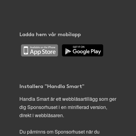
Ladda hem vår mobilapp
Installera "Handla Smart"
Handla Smart är ett webbläsartillägg som ger
dig Sponsorhuset i en minifierad version,
direkt i webbläsaren.
Du påminns om Sponsorhuset när du