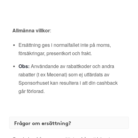
Allmänna villkor
:
Ersättning ges i normalfallet inte på moms,
försäkringar, presentkort och frakt.
Obs:
Användande av rabattkoder och andra
rabatter (t ex Mecenat) som ej utfärdats av
Sponsorhuset kan resultera i att din cashback
går förlorad.
Frågor om ersättning?