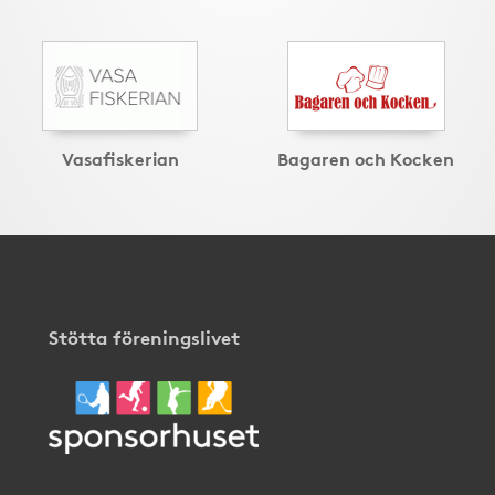
Vasafiskerian
Bagaren och Kocken
Stötta föreningslivet