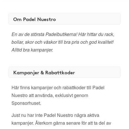
Om Padel Nuestro
En av de största Padelbutikerna! Här hittar du rack,
bollar, skor och väskor till bra pris och god kvalitet!
Alltid bra kampanjer.
Kampanjer & Rabattkoder
Här finns kampanjer och rabattkoder till Padel
Nuestro att använda, exklusivt genom
Sponsorhuset.
Just nu har inte Padel Nuestro några aktiva
kampanjer. Återkom gärna senare för att ta del av