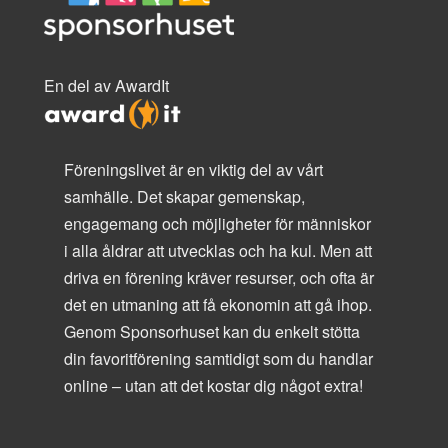
En del av AwardIt
Föreningslivet är en viktig del av vårt
samhälle. Det skapar gemenskap,
engagemang och möjligheter för människor
i alla åldrar att utvecklas och ha kul. Men att
driva en förening kräver resurser, och ofta är
det en utmaning att få ekonomin att gå ihop.
Genom Sponsorhuset kan du enkelt stötta
din favoritförening samtidigt som du handlar
online – utan att det kostar dig något extra!