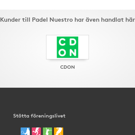
Kunder till Padel Nuestro har även handlat här
CDON
Stötta föreningslivet