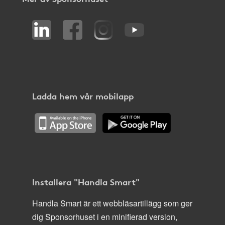
Ladda hem vår mobilapp
Installera "Handla Smart"
Handla Smart är ett webbläsartillägg som ger
dig Sponsorhuset i en minifierad version,