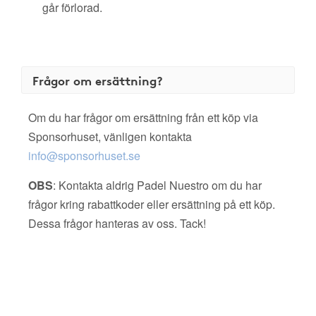
går förlorad.
Frågor om ersättning?
Om du har frågor om ersättning från ett köp via
Sponsorhuset, vänligen kontakta
info@sponsorhuset.se
OBS
: Kontakta aldrig Padel Nuestro om du har
frågor kring rabattkoder eller ersättning på ett köp.
Dessa frågor hanteras av oss. Tack!