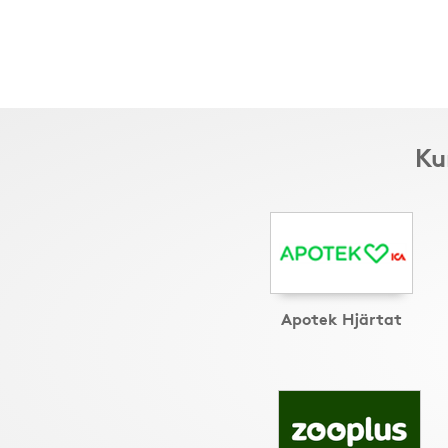
Ku
Apotek Hjärtat