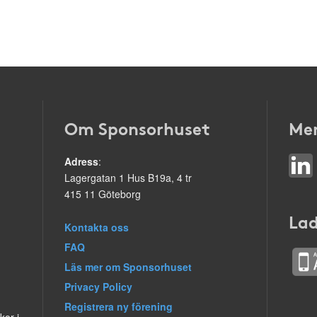
Om Sponsorhuset
Mer
Adress
:
Lagergatan 1 Hus B19a, 4 tr
415 11 Göteborg
Lad
Kontakta oss
FAQ
Läs mer om Sponsorhuset
Privacy Policy
Registrera ny förening