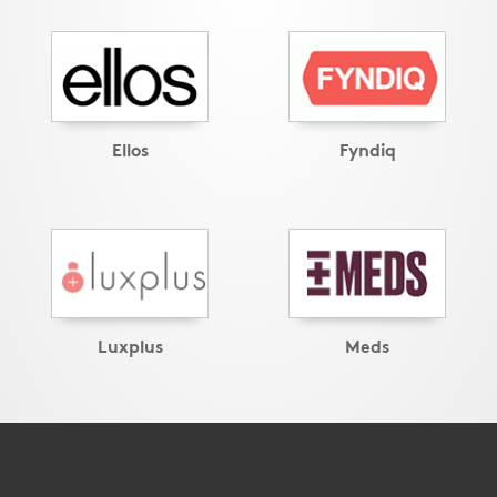
Ellos
Fyndiq
Luxplus
Meds