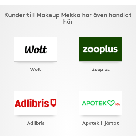
Kunder till Makeup Mekka har även handlat
här
Wolt
Zooplus
Adlibris
Apotek Hjärtat