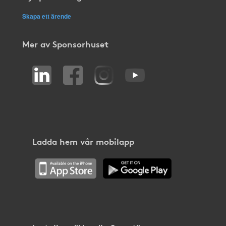
Skapa ett ärende
Mer av Sponsorhuset
Ladda hem vår mobilapp