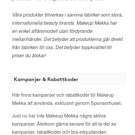
Våra produkter tillverkas i samma fabriker som stora,
internationella beauty brands. Makeup Mekka har
en enkel affärsmodell utan fördyrande
mellanhänder. Det betyder att produkterna går direkt
från fabriken till oss. Det betyder toppkvalitet till
priser du älskar!
Kampanjer & Rabattkoder
Här finns kampanjer och rabattkoder till Makeup
Mekka att använda, exklusivt genom Sponsorhuset.
Just nu har inte Makeup Mekka några aktiva
kampanjer. Återkom gärna senare för att ta del av
kampanjer, rabattkoder och bra erbjudanden.