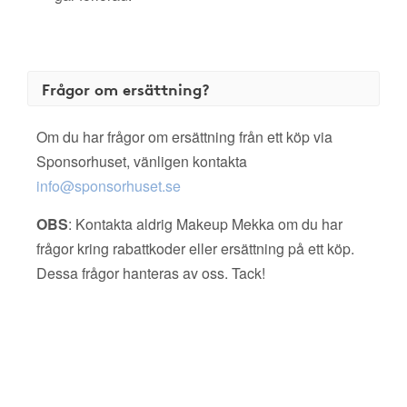
Frågor om ersättning?
Om du har frågor om ersättning från ett köp via
Sponsorhuset, vänligen kontakta
info@sponsorhuset.se
OBS
: Kontakta aldrig Makeup Mekka om du har
frågor kring rabattkoder eller ersättning på ett köp.
Dessa frågor hanteras av oss. Tack!