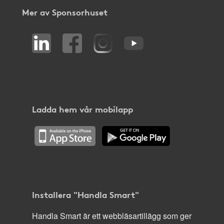
Mer av Sponsorhuset
Ladda hem vår mobilapp
Installera "Handla Smart"
Handla Smart är ett webbläsartillägg som ger