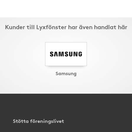
Kunder till Lyxfönster har även handlat här
Samsung
Stötta föreningslivet