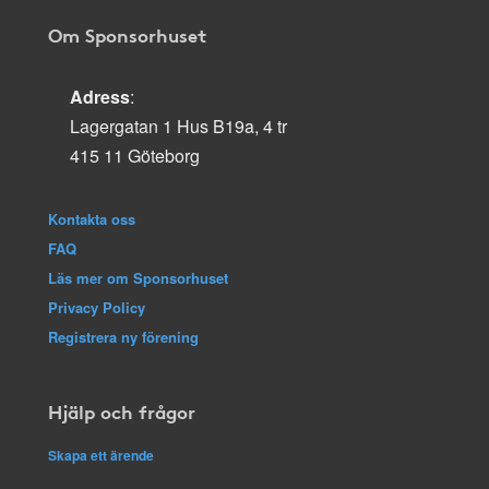
Om Sponsorhuset
Adress
:
Lagergatan 1 Hus B19a, 4 tr
415 11 Göteborg
Kontakta oss
FAQ
Läs mer om Sponsorhuset
Privacy Policy
Registrera ny förening
Hjälp och frågor
Skapa ett ärende