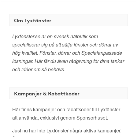
Om Lyxfönster
Lyxfönster.se är en svensk nätbutik som
specialiserar sig på att sälja fönster och dörrar av
hög kvalitet. Fönster, dörrar och Specialanpassade
lösningar. Här får du även rådgivning för dina tankar
och idéer om så behövs.
Kampanjer & Rabattkoder
Här finns kampanjer och rabattkoder till Lyxfönster
att använda, exklusivt genom Sponsorhuset.
Just nu har inte Lyxfönster några aktiva kampanjer.