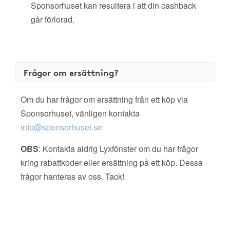
Sponsorhuset kan resultera i att din cashback
går förlorad.
Frågor om ersättning?
Om du har frågor om ersättning från ett köp via
Sponsorhuset, vänligen kontakta
info@sponsorhuset.se
OBS
: Kontakta aldrig Lyxfönster om du har frågor
kring rabattkoder eller ersättning på ett köp. Dessa
frågor hanteras av oss. Tack!