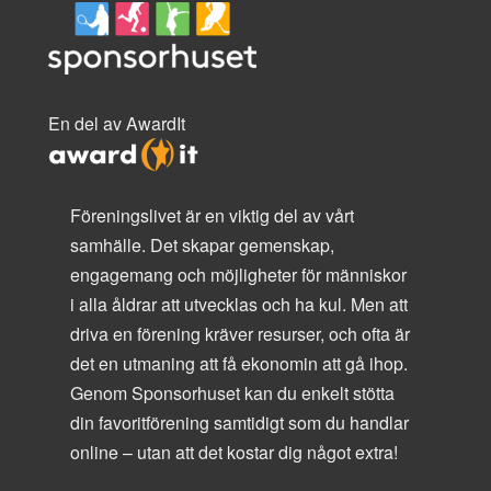
En del av AwardIt
Föreningslivet är en viktig del av vårt
samhälle. Det skapar gemenskap,
engagemang och möjligheter för människor
i alla åldrar att utvecklas och ha kul. Men att
driva en förening kräver resurser, och ofta är
det en utmaning att få ekonomin att gå ihop.
Genom Sponsorhuset kan du enkelt stötta
din favoritförening samtidigt som du handlar
online – utan att det kostar dig något extra!