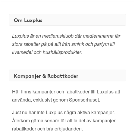
Om Luxplus
Luxplus är en medlemsklubb där medlemmarna får
stora rabatter på på allt från smink och parfym till
livsmedel och hushållsprodukter.
Kampanjer & Rabattkoder
Här finns kampanjer och rabattkoder till Luxplus att
använda, exklusivt genom Sponsorhuset.
Just nu har inte Luxplus några aktiva kampanjer.
Återkom gärna senare för att ta del av kampanjer,
rabattkoder och bra erbjudanden.