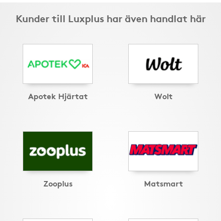
Kunder till Luxplus har även handlat här
Apotek Hjärtat
Wolt
Zooplus
Matsmart