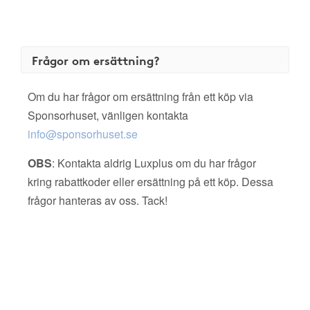
Frågor om ersättning?
Om du har frågor om ersättning från ett köp via
Sponsorhuset, vänligen kontakta
info@sponsorhuset.se
OBS
: Kontakta aldrig Luxplus om du har frågor
kring rabattkoder eller ersättning på ett köp. Dessa
frågor hanteras av oss. Tack!