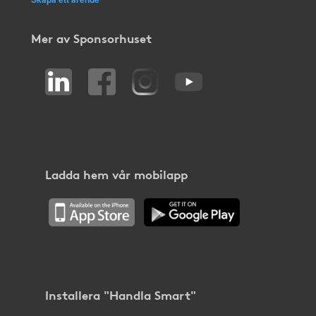
Mer av Sponsorhuset
Ladda hem vår mobilapp
Installera "Handla Smart"