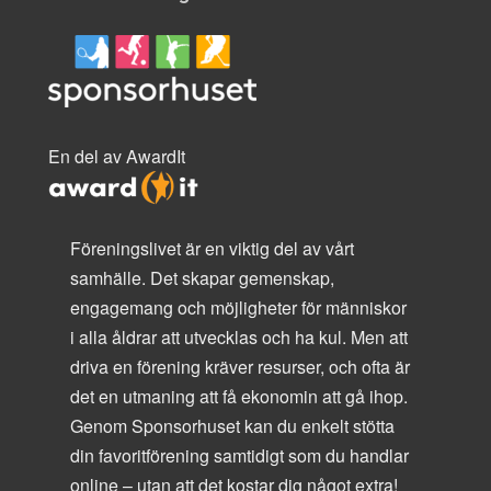
En del av AwardIt
Föreningslivet är en viktig del av vårt
samhälle. Det skapar gemenskap,
engagemang och möjligheter för människor
i alla åldrar att utvecklas och ha kul. Men att
driva en förening kräver resurser, och ofta är
det en utmaning att få ekonomin att gå ihop.
Genom Sponsorhuset kan du enkelt stötta
din favoritförening samtidigt som du handlar
online – utan att det kostar dig något extra!