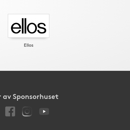
Ellos
 av Sponsorhuset