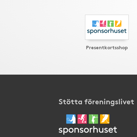
Presentkortsshop
Stötta föreningslivet