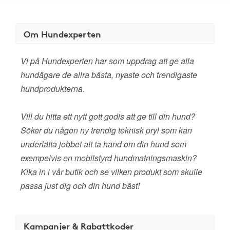
Om Hundexperten
Vi på Hundexperten har som uppdrag att ge alla
hundägare de allra bästa, nyaste och trendigaste
hundprodukterna.
Vill du hitta ett nytt gott godis att ge till din hund?
Söker du någon ny trendig teknisk pryl som kan
underlätta jobbet att ta hand om din hund som
exempelvis en mobilstyrd hundmatningsmaskin?
Kika in i vår butik och se vilken produkt som skulle
passa just dig och din hund bäst!
Kampanjer & Rabattkoder