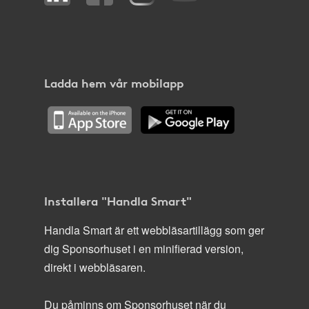
Ladda hem vår mobilapp
Installera "Handla Smart"
Handla Smart är ett webbläsartillägg som ger
dig Sponsorhuset i en minifierad version,
direkt i webbläsaren.
Du påminns om Sponsorhuset när du