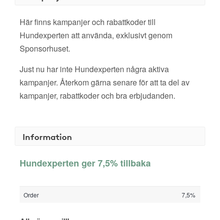
Här finns kampanjer och rabattkoder till
Hundexperten att använda, exklusivt genom
Sponsorhuset.
Just nu har inte Hundexperten några aktiva
kampanjer. Återkom gärna senare för att ta del av
kampanjer, rabattkoder och bra erbjudanden.
Information
Hundexperten ger 7,5% tillbaka
Order
7,5%