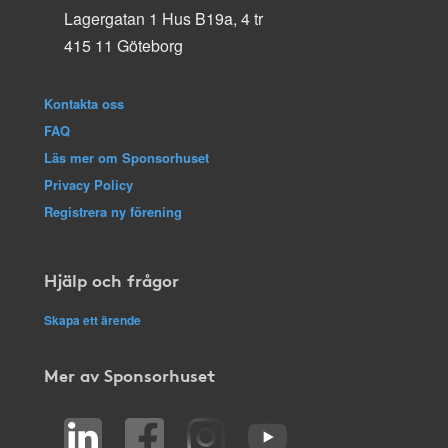
Lagergatan 1 Hus B19a, 4 tr
415 11 Göteborg
Kontakta oss
FAQ
Läs mer om Sponsorhuset
Privacy Policy
Registrera ny förening
Hjälp och frågor
Skapa ett ärende
Mer av Sponsorhuset