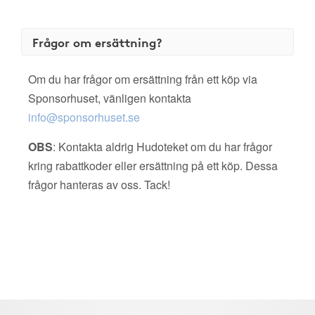
Frågor om ersättning?
Om du har frågor om ersättning från ett köp via
Sponsorhuset, vänligen kontakta
info@sponsorhuset.se
OBS
: Kontakta aldrig Hudoteket om du har frågor
kring rabattkoder eller ersättning på ett köp. Dessa
frågor hanteras av oss. Tack!