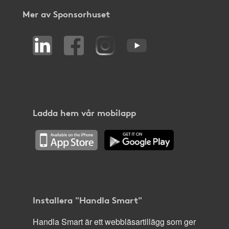
Mer av Sponsorhuset
Ladda hem vår mobilapp
Installera "Handla Smart"
Handla Smart är ett webbläsartillägg som ger