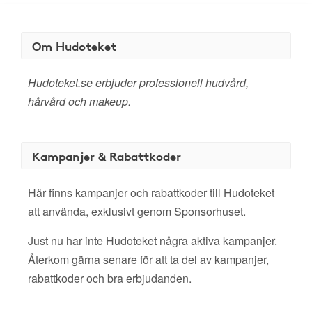
Om Hudoteket
Hudoteket.se erbjuder professionell hudvård,
hårvård och makeup.
Kampanjer & Rabattkoder
Här finns kampanjer och rabattkoder till Hudoteket
att använda, exklusivt genom Sponsorhuset.
Just nu har inte Hudoteket några aktiva kampanjer.
Återkom gärna senare för att ta del av kampanjer,
rabattkoder och bra erbjudanden.