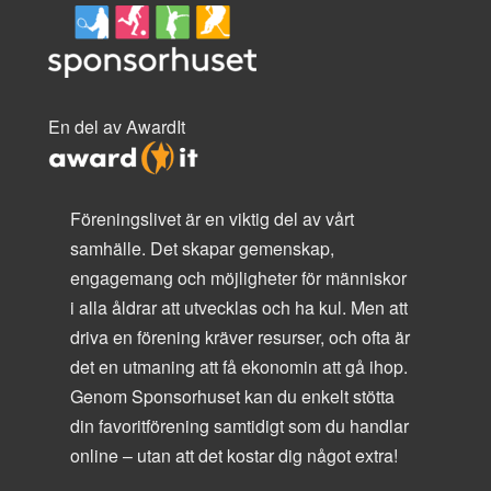
En del av AwardIt
Föreningslivet är en viktig del av vårt
samhälle. Det skapar gemenskap,
engagemang och möjligheter för människor
i alla åldrar att utvecklas och ha kul. Men att
driva en förening kräver resurser, och ofta är
det en utmaning att få ekonomin att gå ihop.
Genom Sponsorhuset kan du enkelt stötta
din favoritförening samtidigt som du handlar
online – utan att det kostar dig något extra!