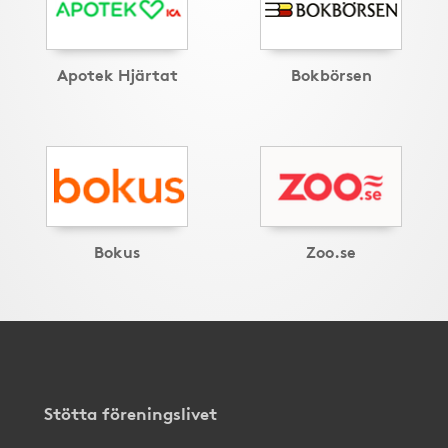
Apotek Hjärtat
Bokbörsen
Bokus
Zoo.se
Stötta föreningslivet