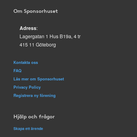
Om Sponsorhuset
Adress
:
Lagergatan 1 Hus B19a, 4 tr
415 11 Göteborg
Kontakta oss
FAQ
Läs mer om Sponsorhuset
Privacy Policy
Registrera ny förening
Hjälp och frågor
Skapa ett ärende