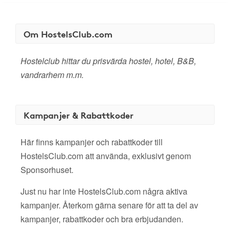
Om HostelsClub.com
Hostelclub hittar du prisvärda hostel, hotel, B&B,
vandrarhem m.m.
Kampanjer & Rabattkoder
Här finns kampanjer och rabattkoder till
HostelsClub.com att använda, exklusivt genom
Sponsorhuset.
Just nu har inte HostelsClub.com några aktiva
kampanjer. Återkom gärna senare för att ta del av
kampanjer, rabattkoder och bra erbjudanden.