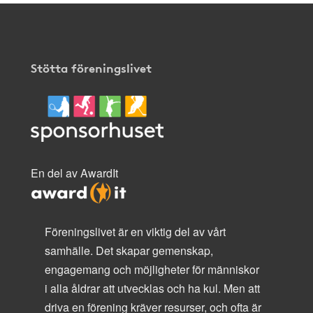
Stötta föreningslivet
En del av AwardIt
Föreningslivet är en viktig del av vårt
samhälle. Det skapar gemenskap,
engagemang och möjligheter för människor
i alla åldrar att utvecklas och ha kul. Men att
driva en förening kräver resurser, och ofta är