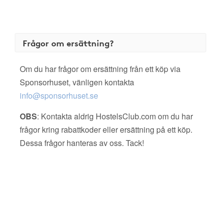
Frågor om ersättning?
Om du har frågor om ersättning från ett köp via
Sponsorhuset, vänligen kontakta
info@sponsorhuset.se
OBS
: Kontakta aldrig HostelsClub.com om du har
frågor kring rabattkoder eller ersättning på ett köp.
Dessa frågor hanteras av oss. Tack!