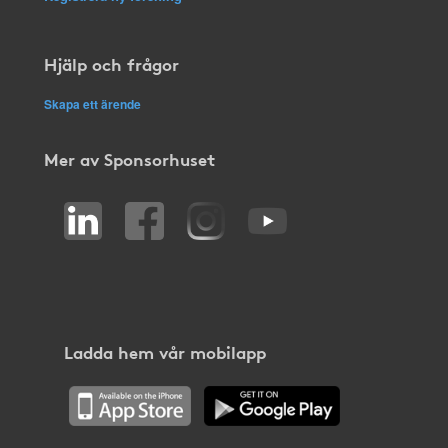
Hjälp och frågor
Skapa ett ärende
Mer av Sponsorhuset
Ladda hem vår mobilapp