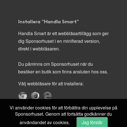
Installera "Handla Smart"
Handla Smart är ett webbläsartillägg som ger
dig Sponsorhuset i en minifierad version,
direkt i webbläsaren.
Du påminns om Sponsorhuset när du
besöker en butik som finns ansluten hos oss.
Välj webbläsare för att installera:
Vi använder cookies för att förbättra din upplevelse på
Sponsorhuset. Genom att fortsätta godkänner du
användandet av cookies.
Jag förstår