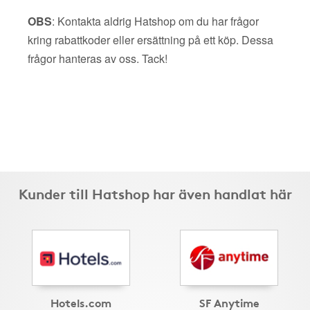
OBS
: Kontakta aldrig Hatshop om du har frågor
kring rabattkoder eller ersättning på ett köp. Dessa
frågor hanteras av oss. Tack!
Kunder till Hatshop har även handlat här
Hotels.com
SF Anytime