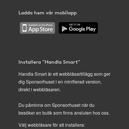
Ladda hem vår mobilapp
Installera "Handla Smart"
Handla Smart är ett webbläsartillägg som ger
dig Sponsorhuset i en minifierad version,
direkt i webbläsaren.
Du påminns om Sponsorhuset när du
besöker en butik som finns ansluten hos oss.
Välj webbläsare för att installera: