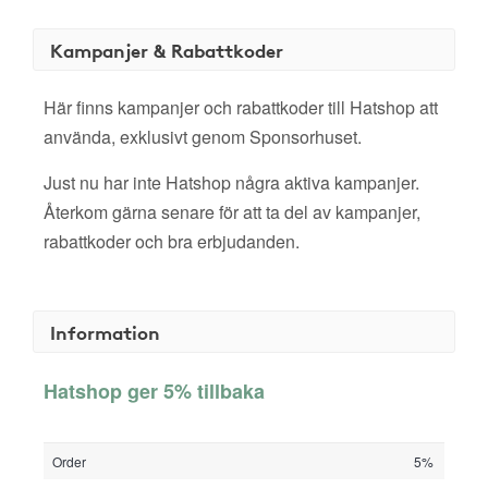
Kampanjer & Rabattkoder
Här finns kampanjer och rabattkoder till Hatshop att
använda, exklusivt genom Sponsorhuset.
Just nu har inte Hatshop några aktiva kampanjer.
Återkom gärna senare för att ta del av kampanjer,
rabattkoder och bra erbjudanden.
Information
Hatshop ger 5% tillbaka
Order
5%