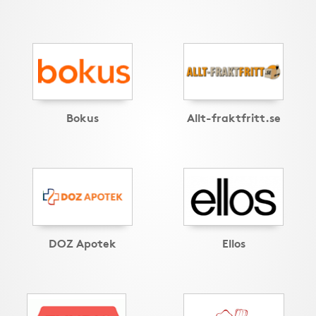
Bokus
Allt-fraktfritt.se
DOZ Apotek
Ellos