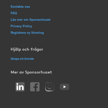
Kontakta oss
FAQ
Läs mer om Sponsorhuset
Privacy Policy
Registrera ny förening
Hjälp och frågor
Skapa ett ärende
Mer av Sponsorhuset